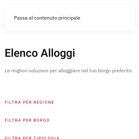
IT
Passa al contenuto principale
Elenco Alloggi
Le migliori soluzioni per alloggiare nel tuo borgo preferito.
FILTRA PER REGIONE
FILTRA PER BORGO
FILTRA PER TIPOLOGIA