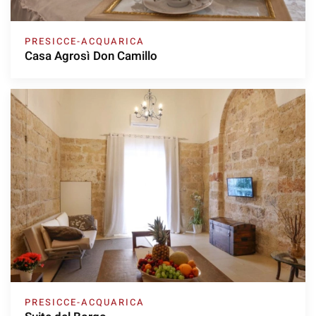
PRESICCE-ACQUARICA
Casa Agrosì Don Camillo
PRESICCE-ACQUARICA