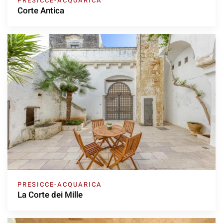
PRESICCE-ACQUARICA
Corte Antica
PRESICCE-ACQUARICA
La Corte dei Mille