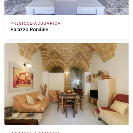
PRESICCE-ACQUARICA
Palazzo Rondine