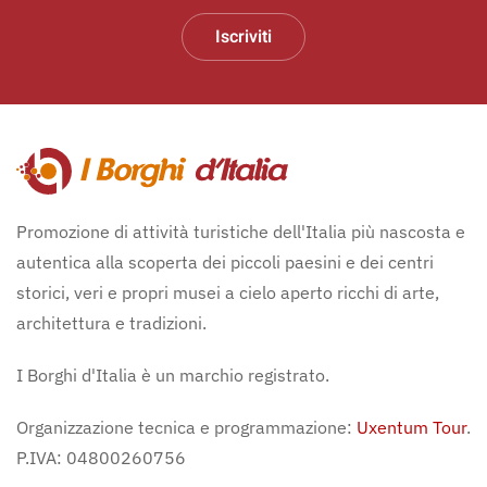
Iscriviti
Promozione di attività turistiche dell'Italia più nascosta e
autentica alla scoperta dei piccoli paesini e dei centri
storici, veri e propri musei a cielo aperto ricchi di arte,
architettura e tradizioni.
I Borghi d'Italia è un marchio registrato.
Organizzazione tecnica e programmazione:
Uxentum Tour
.
P.IVA: 04800260756