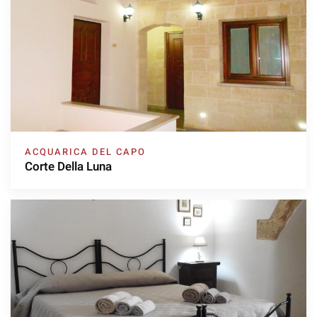
ACQUARICA DEL CAPO
Corte Della Luna