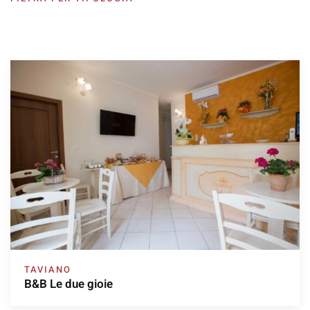
TAVIANO
B&B Le due gioie