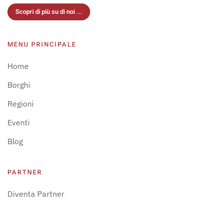
Scopri di più su di noi ...
MENU PRINCIPALE
Home
Borghi
Regioni
Eventi
Blog
PARTNER
Diventa Partner