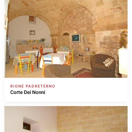
RIONE PADRETERNO
Corte Dei Nonni