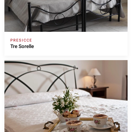
PRESICCE
Tre Sorelle