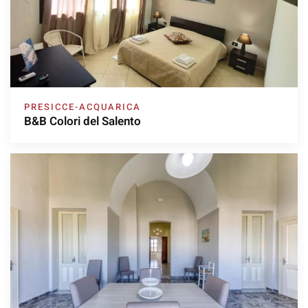
PRESICCE-ACQUARICA
B&B Colori del Salento