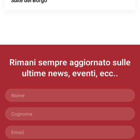
Suite del Borgo
Rimani sempre aggiornato
sulle
ultime news, eventi, ecc..