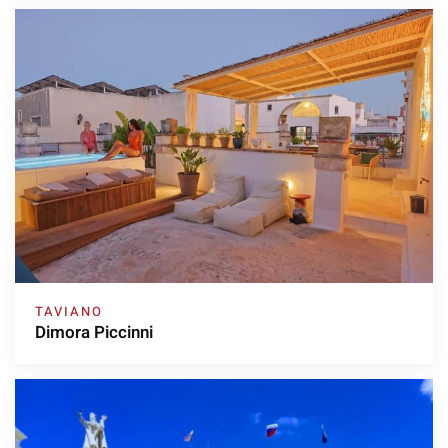
TAVIANO
Dimora Piccinni