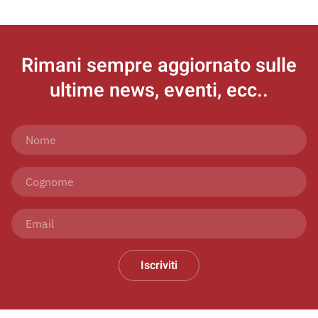
Rimani sempre aggiornato
sulle
ultime news, eventi, ecc..
Iscriviti