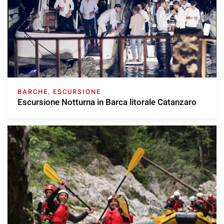
BARCHE
,
ESCURSIONE
Escursione Notturna in Barca litorale Catanzaro