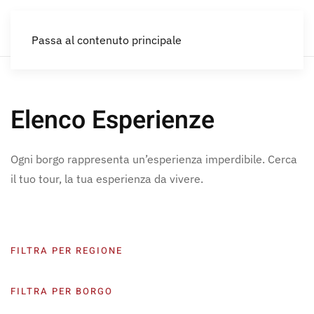
IT
Passa al contenuto principale
Elenco Esperienze
Ogni borgo rappresenta un’esperienza imperdibile. Cerca
il tuo tour, la tua esperienza da vivere.
FILTRA PER REGIONE
FILTRA PER BORGO