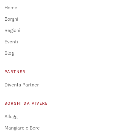
Home
Borghi
Regioni
Eventi
Blog
PARTNER
Diventa Partner
BORGHI DA VIVERE
Alloggi
Mangiare e Bere