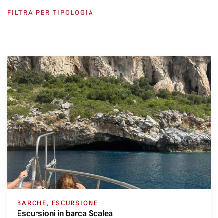
FILTRA PER TIPOLOGIA
BARCHE
,
ESCURSIONE
Escursioni in barca Scalea