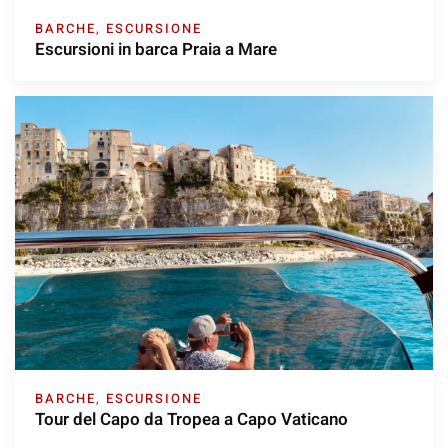
BARCHE
,
ESCURSIONE
Escursioni in barca Praia a Mare
BARCHE
,
ESCURSIONE
Tour del Capo da Tropea a Capo Vaticano