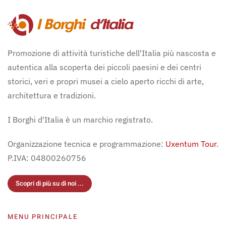
Promozione di attività turistiche dell'Italia più nascosta e
autentica alla scoperta dei piccoli paesini e dei centri
storici, veri e propri musei a cielo aperto ricchi di arte,
architettura e tradizioni.
I Borghi d'Italia è un marchio registrato.
Organizzazione tecnica e programmazione:
Uxentum Tour
.
P.IVA: 04800260756
Scopri di più su di noi ...
MENU PRINCIPALE