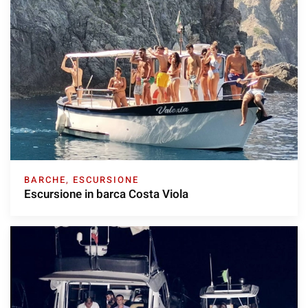
BARCHE
,
ESCURSIONE
Escursione in barca Costa Viola