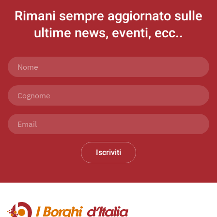
Rimani sempre aggiornato
sulle
ultime news, eventi, ecc..
Iscriviti