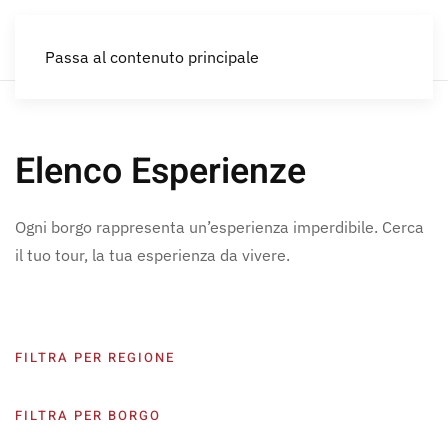
IT
Passa al contenuto principale
Elenco Esperienze
Ogni borgo rappresenta un’esperienza imperdibile. Cerca
il tuo tour, la tua esperienza da vivere.
FILTRA PER REGIONE
FILTRA PER BORGO