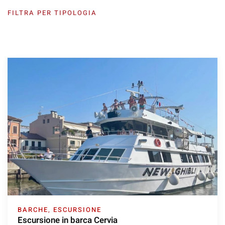
FILTRA PER TIPOLOGIA
BARCHE
,
ESCURSIONE
Escursione in barca Cervia