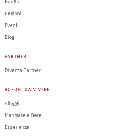
Borghi
Regioni
Eventi
Blog
PARTNER
Diventa Partner
BORGHI DA VIVERE
Alloggi
Mangiare e Bere
Esperienze