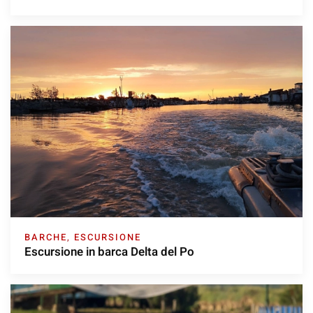
BARCHE
,
ESCURSIONE
Escursione in barca Delta del Po