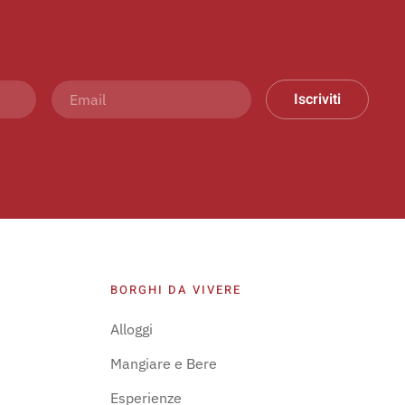
Iscriviti
BORGHI DA VIVERE
Alloggi
Mangiare e Bere
Esperienze