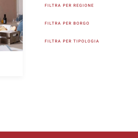
FILTRA PER REGIONE
FILTRA PER BORGO
FILTRA PER TIPOLOGIA