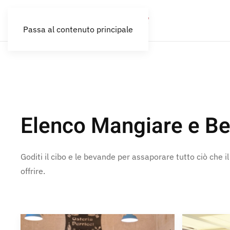
Passa al contenuto principale
Elenco Mangiare e Be
Goditi il cibo e le bevande per assaporare tutto ciò che i
offrire.