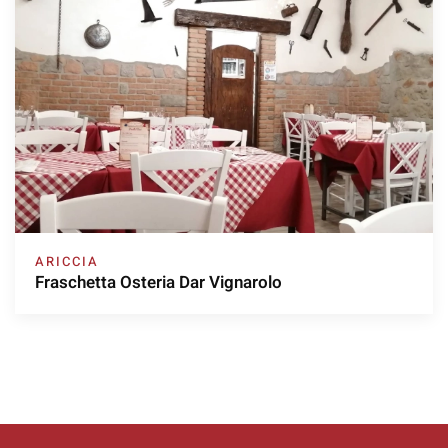
ARICCIA
Fraschetta Osteria Dar Vignarolo