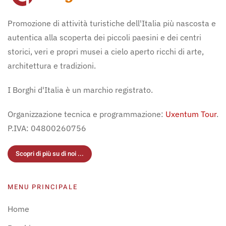
Promozione di attività turistiche dell'Italia più nascosta e
autentica alla scoperta dei piccoli paesini e dei centri
storici, veri e propri musei a cielo aperto ricchi di arte,
architettura e tradizioni.
I Borghi d'Italia è un marchio registrato.
Organizzazione tecnica e programmazione:
Uxentum Tour
.
P.IVA: 04800260756
Scopri di più su di noi ...
MENU PRINCIPALE
Home