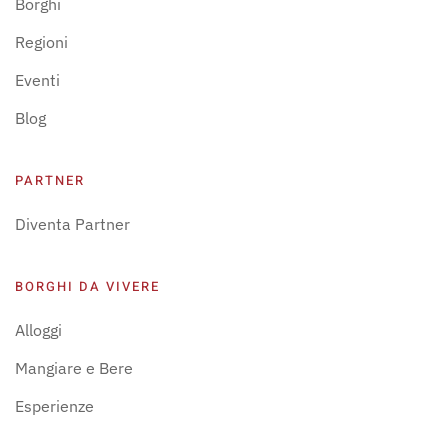
Borghi
Regioni
Eventi
Blog
PARTNER
Diventa Partner
BORGHI DA VIVERE
Alloggi
Mangiare e Bere
Esperienze