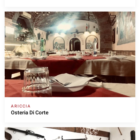
ARICCIA
Osteria Di Corte