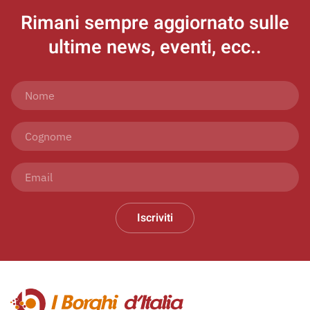
Rimani sempre aggiornato
sulle
ultime news, eventi, ecc..
Iscriviti