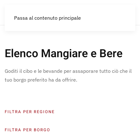
IT
Passa al contenuto principale
Elenco Mangiare e Bere
Goditi il cibo e le bevande per assaporare tutto ciò che il
tuo borgo preferito ha da offrire.
FILTRA PER REGIONE
FILTRA PER BORGO