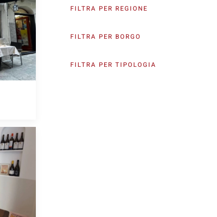
FILTRA PER REGIONE
FILTRA PER BORGO
FILTRA PER TIPOLOGIA