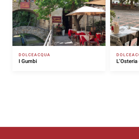
DOLCEACQUA
DOLCEAC
I Gumbi
L’Osteria