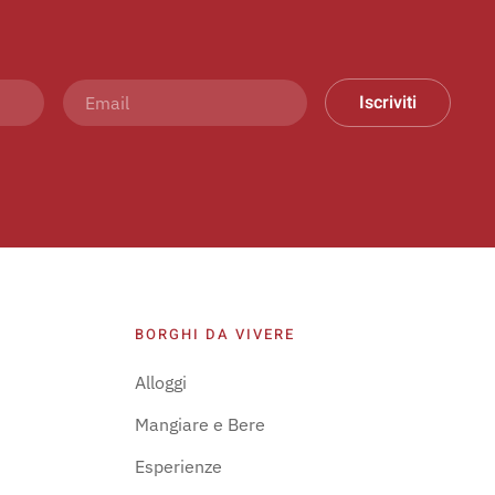
Iscriviti
BORGHI DA VIVERE
Alloggi
Mangiare e Bere
Esperienze