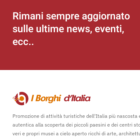
Rimani sempre aggiornato
sulle ultime news, eventi,
ecc..
Promozione di attività turistiche dell'Italia più nascosta 
autentica alla scoperta dei piccoli paesini e dei centri sto
veri e propri musei a cielo aperto ricchi di arte, architett