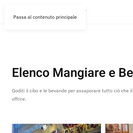
Passa al contenuto principale
Elenco Mangiare e Be
Goditi il cibo e le bevande per assaporare tutto ciò che i
offrire.