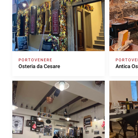
PORTOVENERE
PORTOVE
Osteria da Cesare
Antica Os