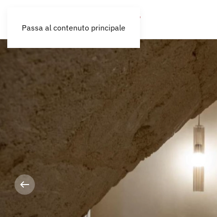
Passa al contenuto principale