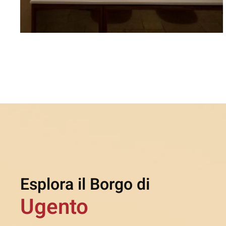
Esplora il Borgo di
Ugento