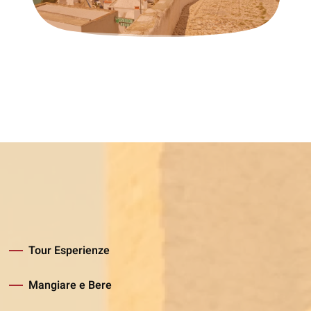
Tour Esperienze
Mangiare e Bere