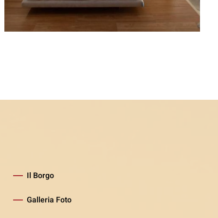
Il Borgo
Galleria Foto