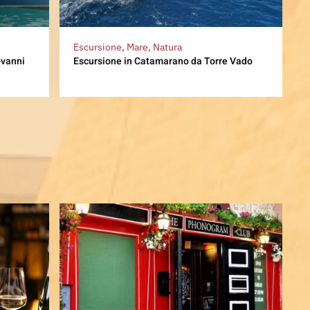
Escursione, Mare, Natura
ovanni
Escursione in Catamarano da Torre Vado