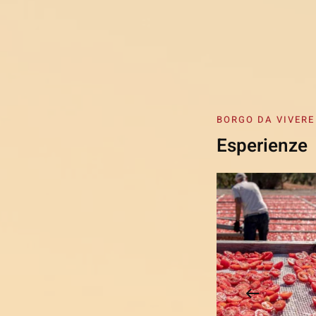
BORGO DA VIVERE
Esperienze