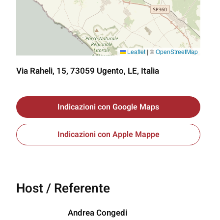
Leaflet
|
©
OpenStreetMap
Via Raheli, 15, 73059 Ugento, LE, Italia
Indicazioni con Google Maps
Indicazioni con Apple Mappe
Host / Referente
Andrea Congedi