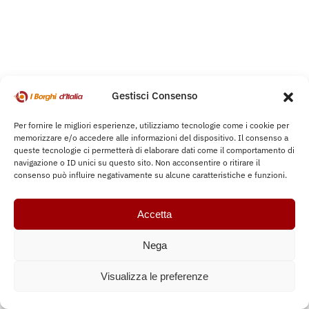
Gestisci Consenso
Per fornire le migliori esperienze, utilizziamo tecnologie come i cookie per
memorizzare e/o accedere alle informazioni del dispositivo. Il consenso a
queste tecnologie ci permetterà di elaborare dati come il comportamento di
navigazione o ID unici su questo sito. Non acconsentire o ritirare il
consenso può influire negativamente su alcune caratteristiche e funzioni.
Accetta
Nega
Visualizza le preferenze