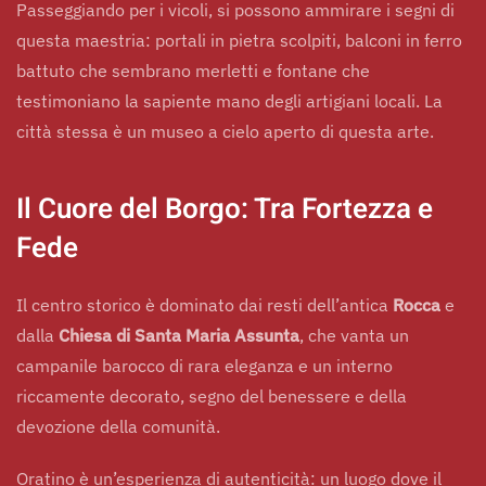
Passeggiando per i vicoli, si possono ammirare i segni di
questa maestria: portali in pietra scolpiti, balconi in ferro
battuto che sembrano merletti e fontane che
testimoniano la sapiente mano degli artigiani locali. La
città stessa è un museo a cielo aperto di questa arte.
Il Cuore del Borgo: Tra Fortezza e
Fede
Il centro storico è dominato dai resti dell’antica
Rocca
e
dalla
Chiesa di Santa Maria Assunta
, che vanta un
campanile barocco di rara eleganza e un interno
riccamente decorato, segno del benessere e della
devozione della comunità.
Oratino è un’esperienza di autenticità: un luogo dove il