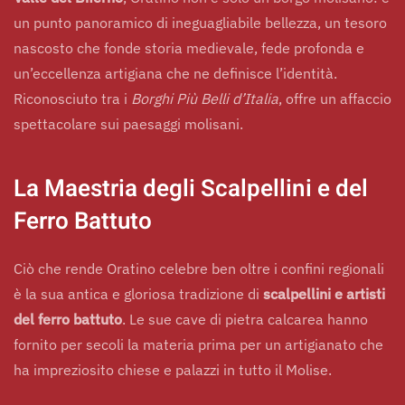
un punto panoramico di ineguagliabile bellezza, un tesoro
nascosto che fonde storia medievale, fede profonda e
un’eccellenza artigiana che ne definisce l’identità.
Riconosciuto tra i
Borghi Più Belli d’Italia
, offre un affaccio
spettacolare sui paesaggi molisani.
La Maestria degli Scalpellini e del
Ferro Battuto
Ciò che rende Oratino celebre ben oltre i confini regionali
è la sua antica e gloriosa tradizione di
scalpellini e artisti
del ferro battuto
. Le sue cave di pietra calcarea hanno
fornito per secoli la materia prima per un artigianato che
ha impreziosito chiese e palazzi in tutto il Molise.