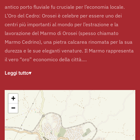
antico porto fluviale fu cruciale per l’economia locale.
L’Oro del Cedro: Orosei è celebre per essere uno dei
centri più importanti al mondo per l’estrazione e la
lavorazione del Marmo di Orosei (spesso chiamato
Marmo Cedrino), una pietra calcarea rinomata per la sua
durezza e le sue eleganti venature. Il Marmo rappresenta
il vero “oro” economico della città.…
Leggi tutto
▾
+
−