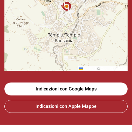
Leaflet
|
©
OpenStreetMap
Indicazioni con Google Maps
Indicazioni con Apple Mappe