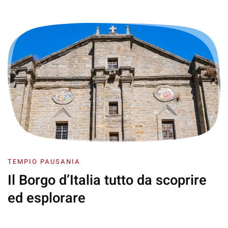
TEMPIO PAUSANIA
Il Borgo d’Italia
tutto da scoprire
ed esplorare