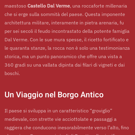
maestoso
Castello Dal Verme
, una roccaforte millenaria
che si erge sulla sommità del paese. Questa imponente
architettura militare, interamente in pietra arenaria, fu
per sei secoli il feudo incontrastato della potente famiglia
Dal Verme. Con le sue mura spesse, il ricetto fortificato e
le quaranta stanze, la rocca non è solo una testimonianza
storica, ma un punto panoramico che offre una vista a
360 gradi su una vallata dipinta dai filari di vigneti e dai
boschi.
Un Viaggio nel Borgo Antico
Il paese si sviluppa in un caratteristico “groviglio”
medievale, con strette vie acciottolate e passaggi a
raggiera che conducono inesorabilmente verso l’alto, fino