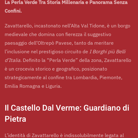
La Perla Verde Tra Storia Millenaria e Panorama Senza
Confini.
Zavattarello, incastonato nell’Alta Val Tidone, è un borgo
medievale che domina con fierezza il suggestivo
paesaggio dell’Oltrepò Pavese, tanto da meritare
l’inclusione nel prestigioso circuito de
I Borghi più Belli
d’Italia
. Definito la “Perla Verde” della zona, Zavattarello
è un crocevia storico e geografico, posizionato
strategicamente al confine tra Lombardia, Piemonte,
Emilia Romagna e Liguria.
Il Castello Dal Verme: Guardiano di
Pietra
L’identità di Zavattarello è indissolubilmente legata al