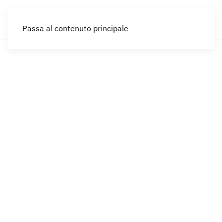
IT
Passa al contenuto principale