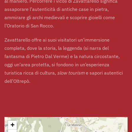
al maniero. Percorrere i vicoli di Zavattarello significa
assaporare l’autenticità di antiche case in pietra,
ammirare gli archi medievali e scoprire gioielli come
l’Oratorio di San Rocco.
Zavattarello offre ai suoi visitatori un’immersione
completa, dove la storia, la leggenda (si narra del
fantasma di Pietro Dal Verme) e la natura circostante,
oggi un’area protetta, si fondono in un’esperienza
turistica ricca di cultura,
slow tourism
e sapori autentici
dell’Oltrepò.
+