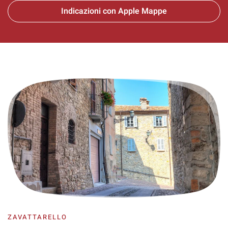
Indicazioni con Apple Mappe
ZAVATTARELLO