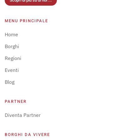
Scopri di più su di noi ...
MENU PRINCIPALE
Home
Borghi
Regioni
Eventi
Blog
PARTNER
Diventa Partner
BORGHI DA VIVERE