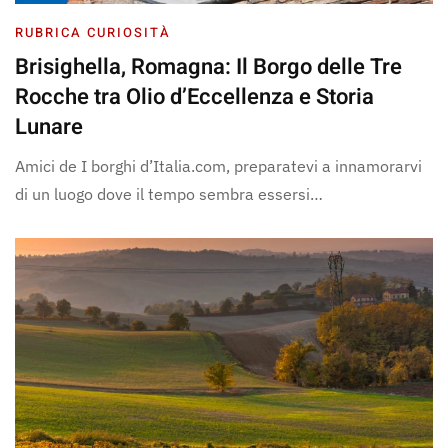
RUBRICA CURIOSITÀ
Brisighella, Romagna: Il Borgo delle Tre
Rocche tra Olio d’Eccellenza e Storia
Lunare
Amici de I borghi d’Italia.com, preparatevi a innamorarvi
di un luogo dove il tempo sembra essersi…