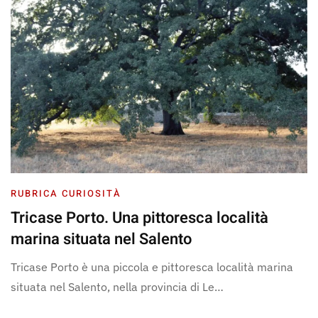
RUBRICA CURIOSITÀ
Tricase Porto. Una pittoresca località
marina situata nel Salento
Tricase Porto è una piccola e pittoresca località marina
situata nel Salento, nella provincia di Le…