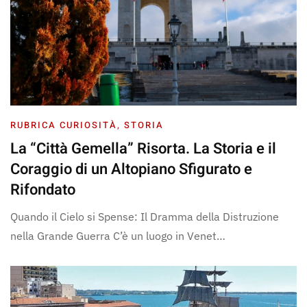
RUBRICA CURIOSITÀ
,
STORIA
La “Città Gemella” Risorta. La Storia e il
Coraggio di un Altopiano Sfigurato e
Rifondato
Quando il Cielo si Spense: Il Dramma della Distruzione
nella Grande Guerra C’è un luogo in Venet…