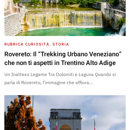
RUBRICA CURIOSITÀ
,
STORIA
Rovereto: Il “Trekking Urbano Veneziano”
che non ti aspetti in Trentino Alto Adige
Un Inatteso Legame Tra Dolomiti e Laguna Quando si
parla di Rovereto, l’immagine che affiora…