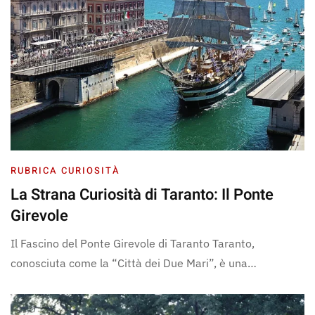
RUBRICA CURIOSITÀ
La Strana Curiosità di Taranto: Il Ponte
Girevole
Il Fascino del Ponte Girevole di Taranto Taranto,
conosciuta come la “Città dei Due Mari”, è una…