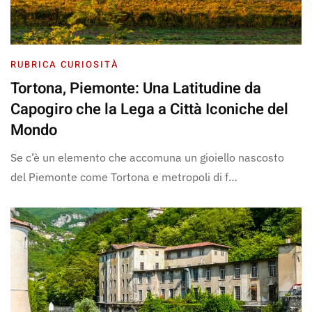
RUBRICA CURIOSITÀ
Tortona, Piemonte: Una Latitudine da
Capogiro che la Lega a Città Iconiche del
Mondo
Se c’è un elemento che accomuna un gioiello nascosto
del Piemonte come Tortona e metropoli di f…