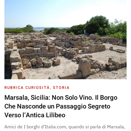
RUBRICA CURIOSITÀ
,
STORIA
Marsala, Sicilia: Non Solo Vino. Il Borgo
Che Nasconde un Passaggio Segreto
Verso l’Antica Lilibeo
Amici de I borghi d’Italia.com, quando si parla di Marsala,