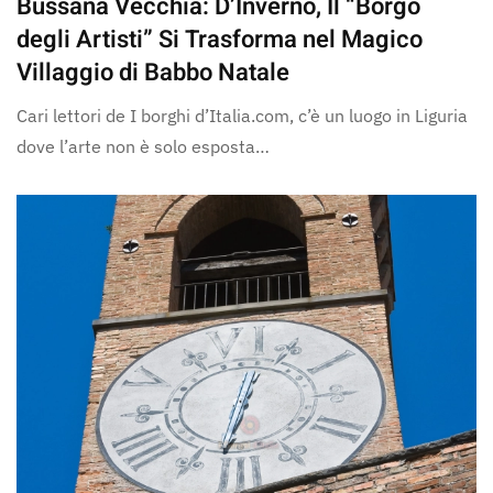
Bussana Vecchia: D’Inverno, Il “Borgo
degli Artisti” Si Trasforma nel Magico
Villaggio di Babbo Natale
Cari lettori de I borghi d’Italia.com, c’è un luogo in Liguria
dove l’arte non è solo esposta…