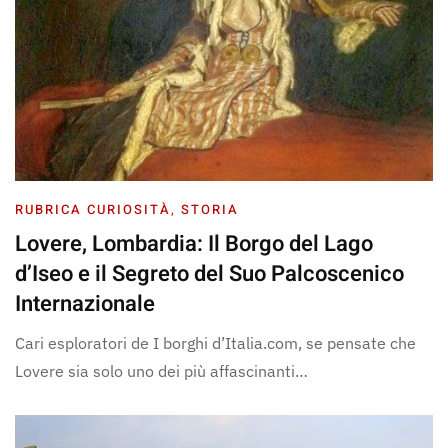
RUBRICA CURIOSITÀ
,
STORIA
Lovere, Lombardia: Il Borgo del Lago
d’Iseo e il Segreto del Suo Palcoscenico
Internazionale
Cari esploratori de I borghi d’Italia.com, se pensate che
Lovere sia solo uno dei più affascinanti…