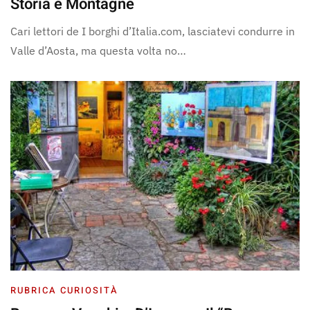
Storia e Montagne
Cari lettori de I borghi d’Italia.com, lasciatevi condurre in
Valle d’Aosta, ma questa volta no…
RUBRICA CURIOSITÀ