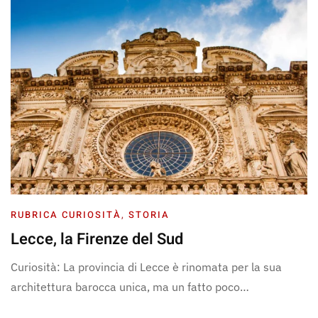
RUBRICA CURIOSITÀ
,
STORIA
Lecce, la Firenze del Sud
Curiosità: La provincia di Lecce è rinomata per la sua
architettura barocca unica, ma un fatto poco…