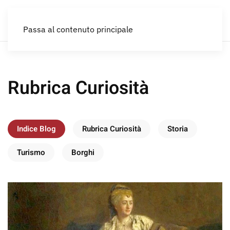
IT
Passa al contenuto principale
Rubrica Curiosità
Indice Blog
Rubrica Curiosità
Storia
Turismo
Borghi