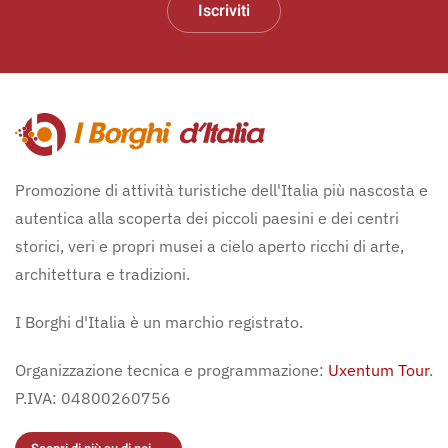
Iscriviti
Promozione di attività turistiche dell'Italia più nascosta e
autentica alla scoperta dei piccoli paesini e dei centri
storici, veri e propri musei a cielo aperto ricchi di arte,
architettura e tradizioni.
I Borghi d'Italia è un marchio registrato.
Organizzazione tecnica e programmazione:
Uxentum Tour
.
P.IVA: 04800260756