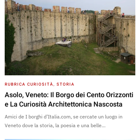
RUBRICA CURIOSITÀ
,
STORIA
Asolo, Veneto: Il Borgo dei Cento Orizzonti
e La Curiosità Architettonica Nascosta
Amici de I borghi d’Italia.com, se cercate un luogo in
Veneto dove la storia, la poesia e una belle…