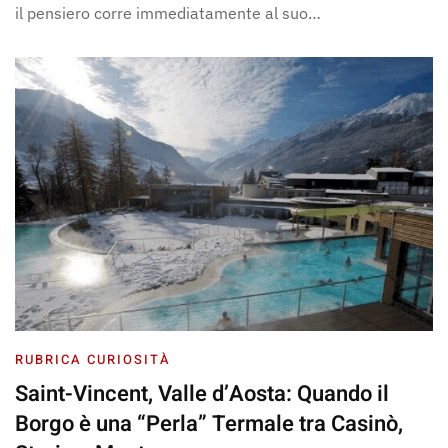
il pensiero corre immediatamente al suo…
RUBRICA CURIOSITÀ
Saint-Vincent, Valle d’Aosta: Quando il
Borgo è una “Perla” Termale tra Casinò,