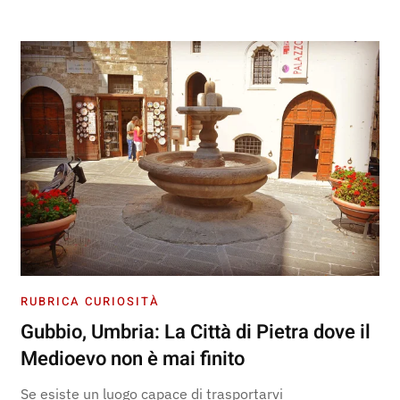
RUBRICA CURIOSITÀ
Gubbio, Umbria: La Città di Pietra dove il
Medioevo non è mai finito
Se esiste un luogo capace di trasportarvi