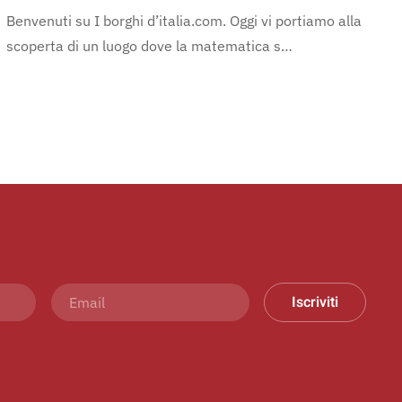
Benvenuti su I borghi d’italia.com. Oggi vi portiamo alla
scoperta di un luogo dove la matematica s…
Iscriviti