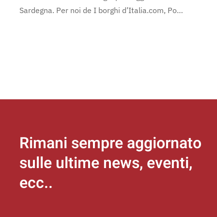
Sardegna. Per noi de I borghi d’Italia.com, Po…
Rimani sempre aggiornato
sulle ultime news, eventi,
ecc..