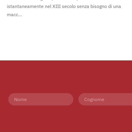
istantaneamente nel XIII secolo senza bisogno di una
macc…