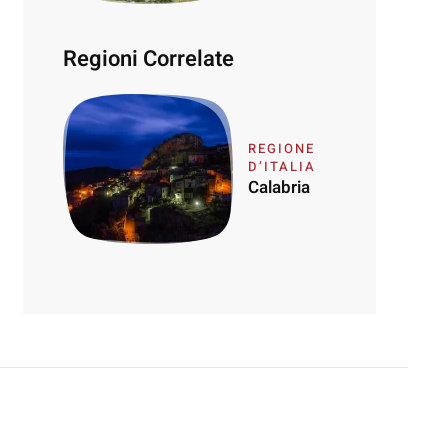
Regioni Correlate
REGIONE
D’ITALIA
Calabria