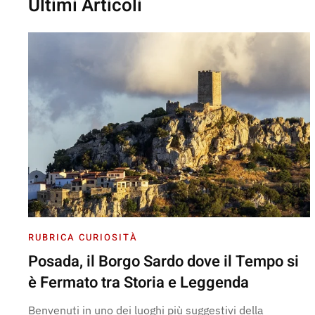
Ultimi Articoli
RUBRICA CURIOSITÀ
Posada, il Borgo Sardo dove il Tempo si
è Fermato tra Storia e Leggenda
Benvenuti in uno dei luoghi più suggestivi della