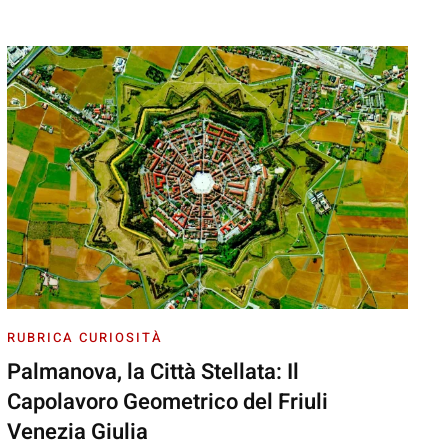
RUBRICA CURIOSITÀ
Palmanova, la Città Stellata: Il
Capolavoro Geometrico del Friuli
Venezia Giulia