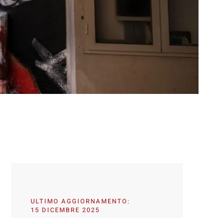
ULTIMO AGGIORNAMENTO:
15 DICEMBRE 2025