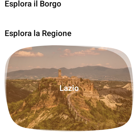
Esplora il Borgo
Frosinone
Esplora la Regione
Lazio