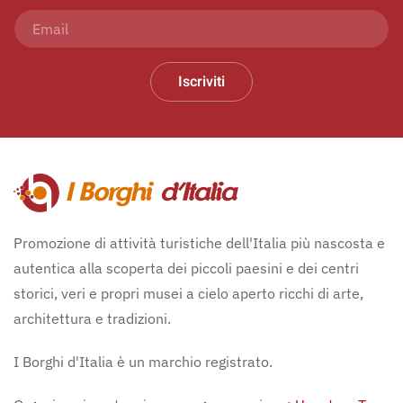
Iscriviti
Promozione di attività turistiche dell'Italia più nascosta e
autentica alla scoperta dei piccoli paesini e dei centri
storici, veri e propri musei a cielo aperto ricchi di arte,
architettura e tradizioni.
I Borghi d'Italia è un marchio registrato.