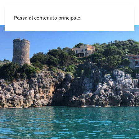
IT
Passa al contenuto principale