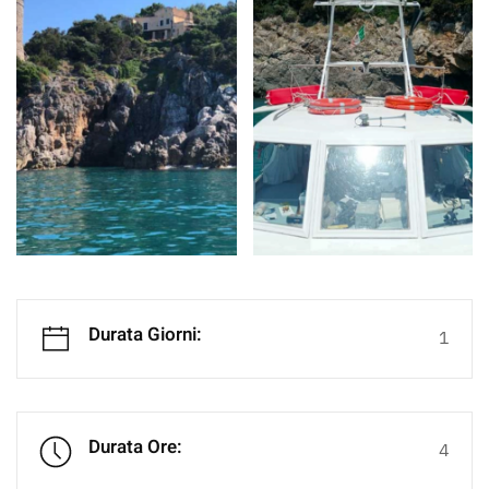
Durata Giorni:
1
Durata Ore:
4