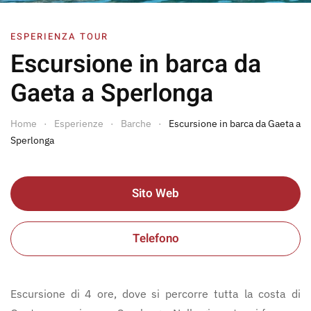
ESPERIENZA TOUR
Escursione in barca da
Gaeta a Sperlonga
Home
Esperienze
Barche
Escursione in barca da Gaeta a
Sperlonga
Sito Web
Telefono
Escursione di 4 ore, dove si percorre tutta la costa di