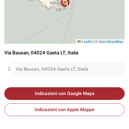
Leaflet
|
©
OpenStreetMap
Via Bausan, 04024 Gaeta LT, Italia
Via Bausan, 04024 Gaeta LT, Italia
Indicazioni con Google Maps
Indicazioni con Apple Mappe