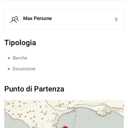
Max Persone
8
Tipologia
Barche
Escursione
Punto di Partenza