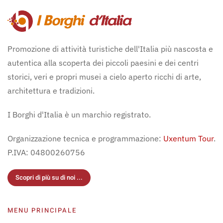
Promozione di attività turistiche dell'Italia più nascosta e
autentica alla scoperta dei piccoli paesini e dei centri
storici, veri e propri musei a cielo aperto ricchi di arte,
architettura e tradizioni.
I Borghi d'Italia è un marchio registrato.
Organizzazione tecnica e programmazione:
Uxentum Tour
.
P.IVA: 04800260756
Scopri di più su di noi ...
MENU PRINCIPALE