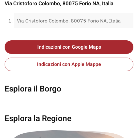
Via Cristoforo Colombo, 80075 Forio NA, Italia
Via Cristoforo Colombo, 80075 Forio NA, Italia
Indicazioni con Google Maps
Indicazioni con Apple Mappe
Esplora il Borgo
Centola
Esplora la Regione