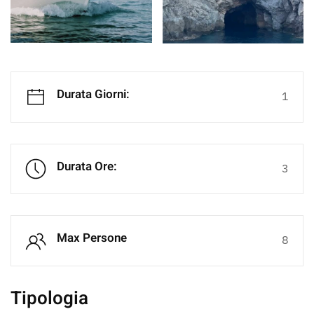
Durata Giorni:
1
Durata Ore:
3
Max Persone
8
Tipologia