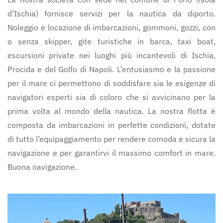
d’Ischia) fornisce servizi per la nautica da diporto.
Noleggio e locazione di imbarcazioni, gommoni, gozzi, con
o senza skipper, gite turistiche in barca, taxi boat,
escursioni private nei luoghi più incantevoli di Ischia,
Procida e del Golfo di Napoli. L’entusiasmo e la passione
per il mare ci permettono di soddisfare sia le esigenze di
navigatori esperti sia di coloro che si avvicinano per la
prima volta al mondo della nautica. La nostra flotta è
composta da imbarcazioni in perfette condizioni, dotate
di tutto l’equipaggiamento per rendere comoda e sicura la
navigazione e per garantirvi il massimo comfort in mare.
Buona navigazione.