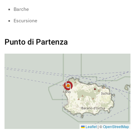
Barche
Escursione
Punto di Partenza
Leaflet
|
©
OpenStreetMap