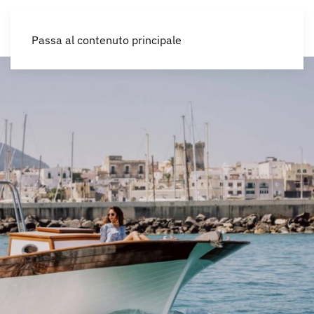
IT
Passa al contenuto principale