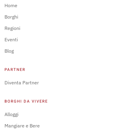
Home
Borghi
Regioni
Eventi
Blog
PARTNER
Diventa Partner
BORGHI DA VIVERE
Alloggi
Mangiare e Bere