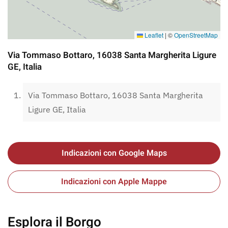
Leaflet
|
©
OpenStreetMap
Via Tommaso Bottaro, 16038 Santa Margherita Ligure
GE, Italia
Via Tommaso Bottaro, 16038 Santa Margherita
Ligure GE, Italia
Indicazioni con Google Maps
Indicazioni con Apple Mappe
Esplora il Borgo