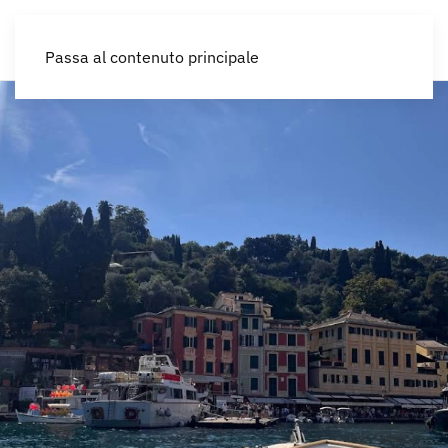
IT
Passa al contenuto principale