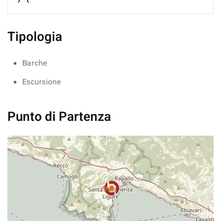
Tipologia
Barche
Escursione
Punto di Partenza