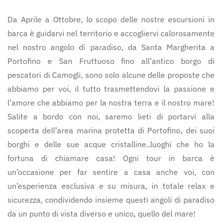
Da Aprile a Ottobre, lo scopo delle nostre escursioni in
barca è guidarvi nel territorio e accogliervi calorosamente
nel nostro angolo di paradiso, da Santa Margherita a
Portofino e San Fruttuoso fino all’antico borgo di
pescatori di Camogli, sono solo alcune delle proposte che
abbiamo per voi, il tutto trasmettendovi la passione e
l’amore che abbiamo per la nostra terra e il nostro mare!
Salite a bordo con noi, saremo lieti di portarvi alla
scoperta dell’area marina protetta di Portofino, dei suoi
borghi e delle sue acque cristalline..luoghi che ho la
fortuna di chiamare casa! Ogni tour in barca è
un’occasione per far sentire a casa anche voi, con
un’esperienza esclusiva e su misura, in totale relax e
sicurezza, condividendo insieme questi angoli di paradiso
da un punto di vista diverso e unico, quello del mare!