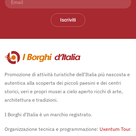
Iscriviti
Promozione di attività turistiche dell'Italia più nascosta e
autentica alla scoperta dei piccoli paesini e dei centri
storici, veri e propri musei a cielo aperto ricchi di arte,
architettura e tradizioni.
I Borghi d'Italia è un marchio registrato.
Organizzazione tecnica e programmazione:
Uxentum Tour
.