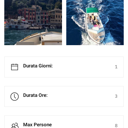
Durata Giorni:
1
Durata Ore:
3
Max Persone
8