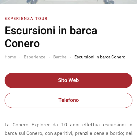
ESPERIENZA TOUR
Escursioni in barca
Conero
Home
Esperienze
Barche
Escursioni in barca Conero
Sito Web
Telefono
La Conero Explorer da 10 anni effettua escursioni in
barca sul Conero, con aperitivi, pranzi e cena a bordo; nel