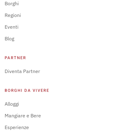
Borghi
Regioni
Eventi
Blog
PARTNER
Diventa Partner
BORGHI DA VIVERE
Alloggi
Mangiare e Bere
Esperienze