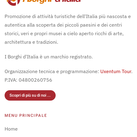
Promozione di attività turistiche dell'Italia più nascosta e
autentica alla scoperta dei piccoli paesini e dei centri
storici, veri e propri musei a cielo aperto ricchi di arte,
architettura e tradizioni.
I Borghi d'Italia è un marchio registrato.
Organizzazione tecnica e programmazione:
Uxentum Tour
.
P.IVA: 04800260756
Scopri di più su di noi ...
MENU PRINCIPALE
Home