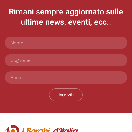
Rimani sempre aggiornato
sulle
ultime news, eventi, ecc..
Iscriviti