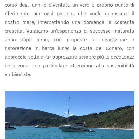
corso degli anni è diventata un vero e proprio punto di
riferimento per ogni persona che vuole conoscere il
nostro mare, intercettando una domanda in costante
crescita. Vantiamo un’esperienza di successo maturata
anno dopo anno, con proposte di navigazione e
ristorazione in barca lungo la costa del Conero, con
approccio volto a far apprezzare sempre più le eccellenze
della zona, con particolare attenzione alla sostenibilità
ambientale.