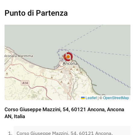
Punto di Partenza
Leaflet
|
©
OpenStreetMap
Corso Giuseppe Mazzini, 54, 60121 Ancona, Ancona
AN, Italia
Corso Giuseppe Mazzini, 54, 60121 Ancona,