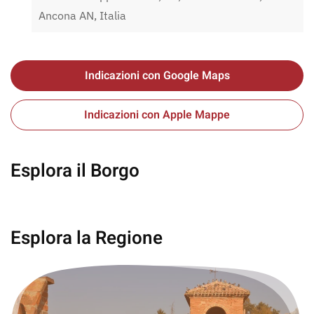
Ancona AN, Italia
Indicazioni con Google Maps
Indicazioni con Apple Mappe
Esplora il Borgo
Gradara
Esplora la Regione