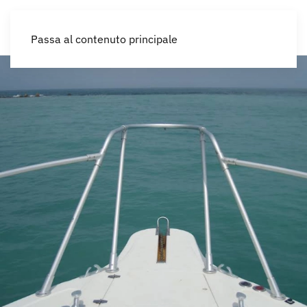
IT
Passa al contenuto principale