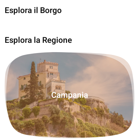
Esplora il Borgo
Ravello
Esplora la Regione
Campania