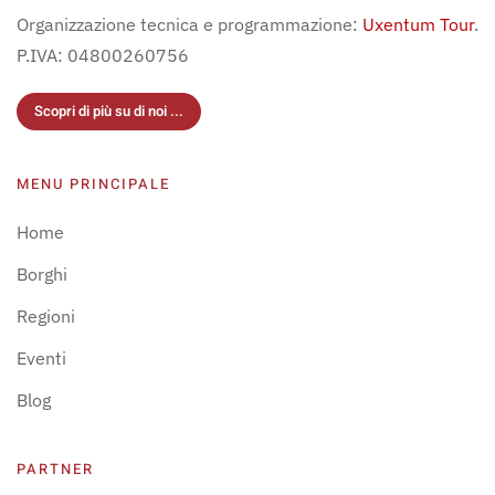
Organizzazione tecnica e programmazione:
Uxentum Tour
.
P.IVA: 04800260756
Scopri di più su di noi ...
MENU PRINCIPALE
Home
Borghi
Regioni
Eventi
Blog
PARTNER