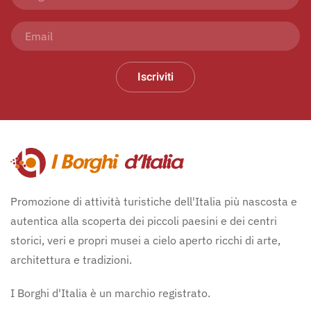
Iscriviti
Promozione di attività turistiche dell'Italia più nascosta e
autentica alla scoperta dei piccoli paesini e dei centri
storici, veri e propri musei a cielo aperto ricchi di arte,
architettura e tradizioni.
I Borghi d'Italia è un marchio registrato.