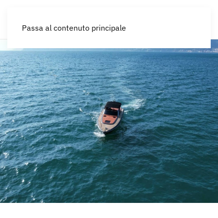
IT
Passa al contenuto principale