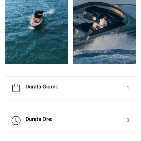
Durata Giorni:
1
Durata Ore:
3