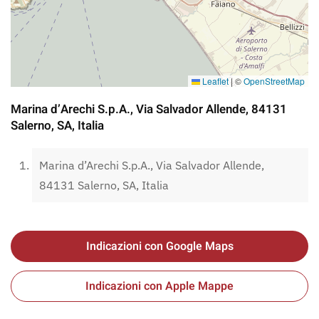
Leaflet
|
©
OpenStreetMap
Marina d’Arechi S.p.A., Via Salvador Allende, 84131
Salerno, SA, Italia
Marina d’Arechi S.p.A., Via Salvador Allende,
84131 Salerno, SA, Italia
Indicazioni con Google Maps
Indicazioni con Apple Mappe