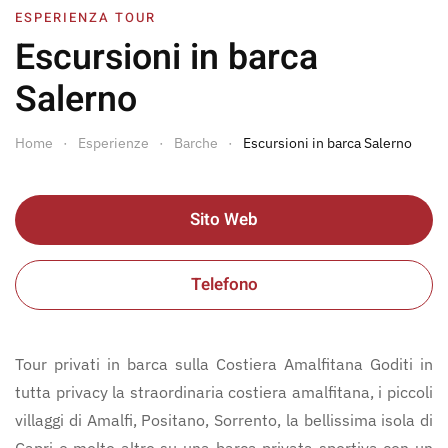
ESPERIENZA TOUR
Escursioni in barca
Salerno
Home
Esperienze
Barche
Escursioni in barca Salerno
Sito Web
Telefono
Tour privati in barca sulla Costiera Amalfitana Goditi in
tutta privacy la straordinaria costiera amalfitana, i piccoli
villaggi di Amalfi, Positano, Sorrento, la bellissima isola di