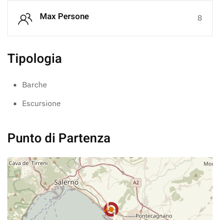
Max Persone
8
Tipologia
Barche
Escursione
Punto di Partenza