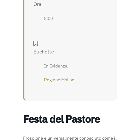
Ora
8:00
Etichette
In Evidenza,
Regione Molise
Festa del Pastore
Frosolone è universalmente conosciuto come il