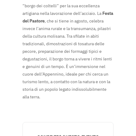
“borgo dei coltelli” per la sua eccellenza
artigiana nella lavorazione dell’acciaio. La
Festa
del Pastore
, che si tiene in agosto, celebra
invece l’anima rurale e la transumanza, pilastri
della cultura molisana. Tra sfilate in abiti
tradizionali, dimostrazioni di tosatura delle
pecore, preparazione dei formaggi tipici e
degustazioni, il borgo torna a vivere i ritmi lenti
e genuini di un tempo. È un’immersione nel
cuore dell’Appennino, ideale per chi cerca un
turismo lento, a contatto con la natura e con la
storia di un popolo legato indissolubilmente
alla terra.