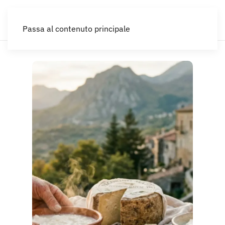
IT
Passa al contenuto principale