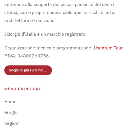
autentica alla scoperta dei piccoli paesini e dei centri
storici, veri e propri musei a cielo aperto ricchi di arte,
architettura e tradizioni.
I Borghi d'Italia è un marchio registrato.
Organizzazione tecnica e programmazione:
Uxentum Tour
.
P.IVA: 04800260756
Scopri di più su di noi ...
MENU PRINCIPALE
Home
Borghi
Regioni