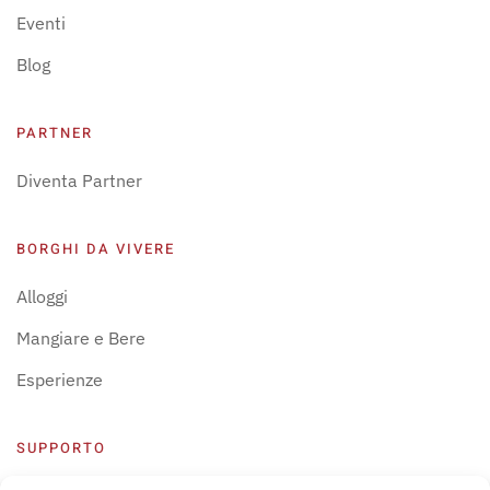
Eventi
Blog
PARTNER
Diventa Partner
BORGHI DA VIVERE
Alloggi
Mangiare e Bere
Esperienze
SUPPORTO