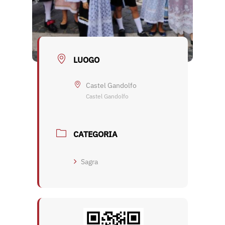
LUOGO
Castel Gandolfo
Castel Gandolfo
CATEGORIA
Sagra