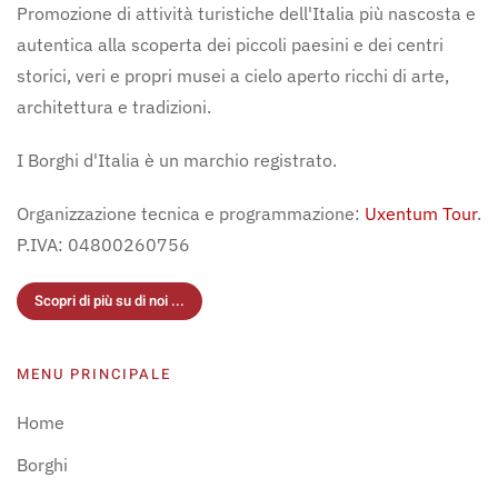
Promozione di attività turistiche dell'Italia più nascosta e
autentica alla scoperta dei piccoli paesini e dei centri
storici, veri e propri musei a cielo aperto ricchi di arte,
architettura e tradizioni.
I Borghi d'Italia è un marchio registrato.
Organizzazione tecnica e programmazione:
Uxentum Tour
.
P.IVA: 04800260756
Scopri di più su di noi ...
MENU PRINCIPALE
Home
Borghi