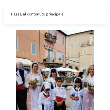
IT
Passa al contenuto principale