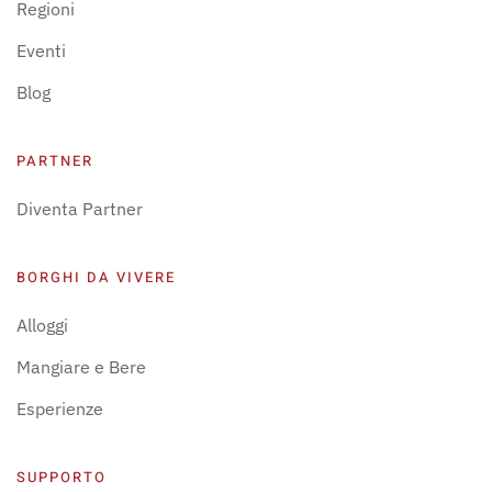
Regioni
Eventi
Blog
PARTNER
Diventa Partner
BORGHI DA VIVERE
Alloggi
Mangiare e Bere
Esperienze
SUPPORTO