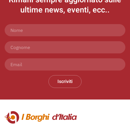
ultime news, eventi, ecc..
Iscriviti