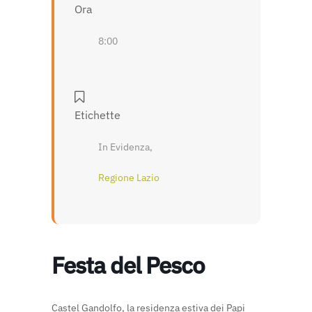
Ora
8:00
Etichette
In Evidenza,
Regione Lazio
Festa del Pesco
Castel Gandolfo, la residenza estiva dei Papi