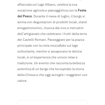
affacciata sul Lago Albano, celebra la sua
vocazione agricola e paesaggistica con la
Festa
del Pesco
. Durante il mese di luglio, il borgo si
anima con degustazioni di prodotti locali, stand
enogastronomici, musica dal vivo e mercatini
dell’artigianato che celebrano i frutti della terra
dei Castelli Romani. Passeggiare per la piazza
principale con la vista mozzafiato sul lago
sottostante, mentre si assaporano le delizie
locali, è un’esperienza che unisce relax e
tradizione. Un evento che racconta la bellezza
autentica di un borgo che ha ospitato la storia
della Chiesa e che oggi accoglie i viaggiatori con
calore.