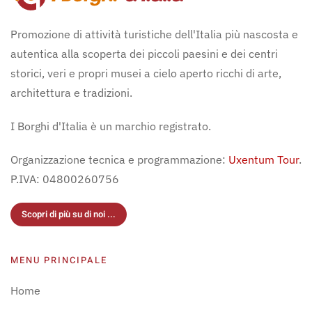
Promozione di attività turistiche dell'Italia più nascosta e
autentica alla scoperta dei piccoli paesini e dei centri
storici, veri e propri musei a cielo aperto ricchi di arte,
architettura e tradizioni.
I Borghi d'Italia è un marchio registrato.
Organizzazione tecnica e programmazione:
Uxentum Tour
.
P.IVA: 04800260756
Scopri di più su di noi ...
MENU PRINCIPALE
Home