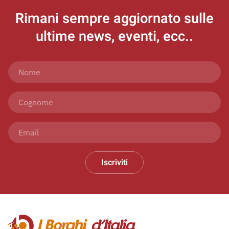
Rimani sempre aggiornato
sulle
ultime news, eventi, ecc..
Iscriviti