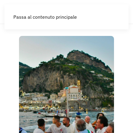
IT
Passa al contenuto principale