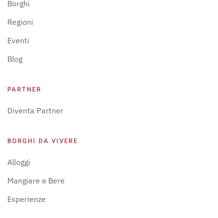
Borghi
Regioni
Eventi
Blog
PARTNER
Diventa Partner
BORGHI DA VIVERE
Alloggi
Mangiare e Bere
Esperienze