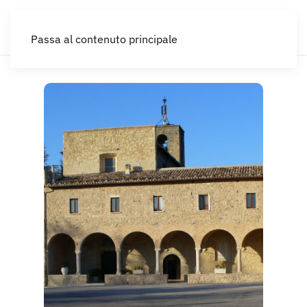
IT
Passa al contenuto principale