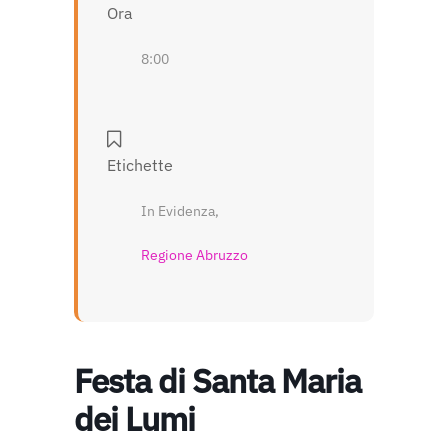
Ora
8:00
Etichette
In Evidenza,
Regione Abruzzo
Festa di Santa Maria
dei Lumi