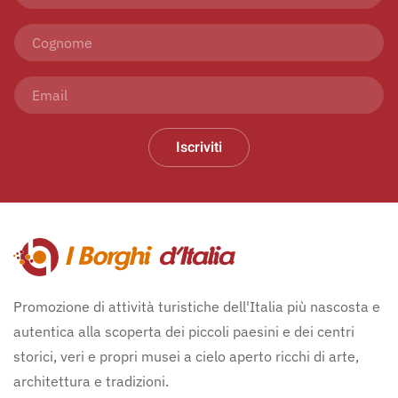
Iscriviti
Promozione di attività turistiche dell'Italia più nascosta e
autentica alla scoperta dei piccoli paesini e dei centri
storici, veri e propri musei a cielo aperto ricchi di arte,
architettura e tradizioni.