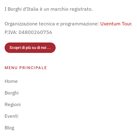
I Borghi d'Italia è un marchio registrato.
Organizzazione tecnica e programmazione:
Uxentum Tour
.
P.IVA: 04800260756
Scopri di più su di noi ...
MENU PRINCIPALE
Home
Borghi
Regioni
Eventi
Blog