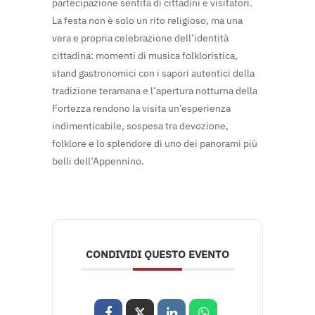
partecipazione sentita di cittadini e visitatori.
La festa non è solo un rito religioso, ma una
vera e propria celebrazione dell’identità
cittadina: momenti di musica folkloristica,
stand gastronomici con i sapori autentici della
tradizione teramana e l’apertura notturna della
Fortezza rendono la visita un’esperienza
indimenticabile, sospesa tra devozione,
folklore e lo splendore di uno dei panorami più
belli dell’Appennino.
CONDIVIDI QUESTO EVENTO