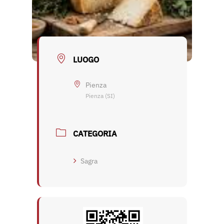
LUOGO
Pienza
Pienza (SI)
CATEGORIA
Sagra