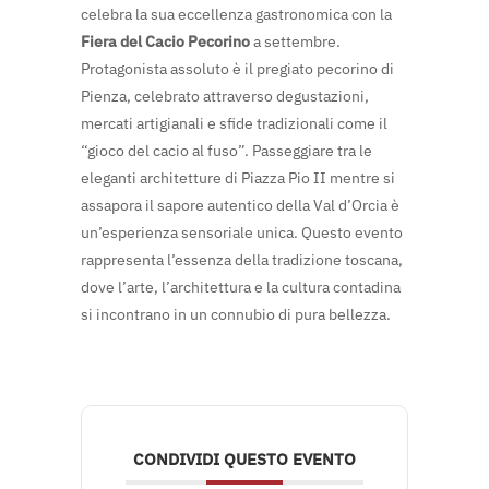
celebra la sua eccellenza gastronomica con la
Fiera del Cacio Pecorino
a settembre.
Protagonista assoluto è il pregiato pecorino di
Pienza, celebrato attraverso degustazioni,
mercati artigianali e sfide tradizionali come il
“gioco del cacio al fuso”. Passeggiare tra le
eleganti architetture di Piazza Pio II mentre si
assapora il sapore autentico della Val d’Orcia è
un’esperienza sensoriale unica. Questo evento
rappresenta l’essenza della tradizione toscana,
dove l’arte, l’architettura e la cultura contadina
si incontrano in un connubio di pura bellezza.
CONDIVIDI QUESTO EVENTO