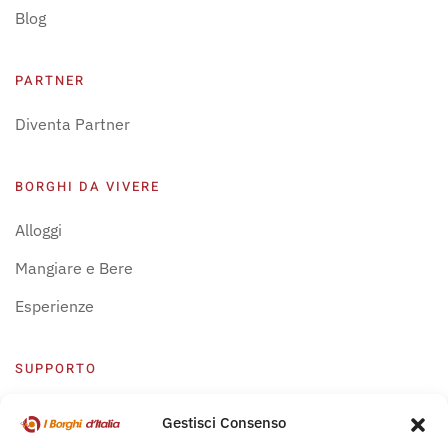
Blog
PARTNER
Diventa Partner
BORGHI DA VIVERE
Alloggi
Mangiare e Bere
Esperienze
SUPPORTO
Centro Supporto
Gestisci Consenso