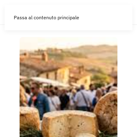
IT
Passa al contenuto principale