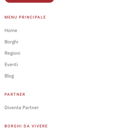
MENU PRINCIPALE
Home
Borghi
Regioni
Eventi
Blog
PARTNER
Diventa Partner
BORGHI DA VIVERE