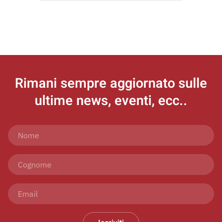
Rimani sempre aggiornato
sulle
ultime news, eventi, ecc..