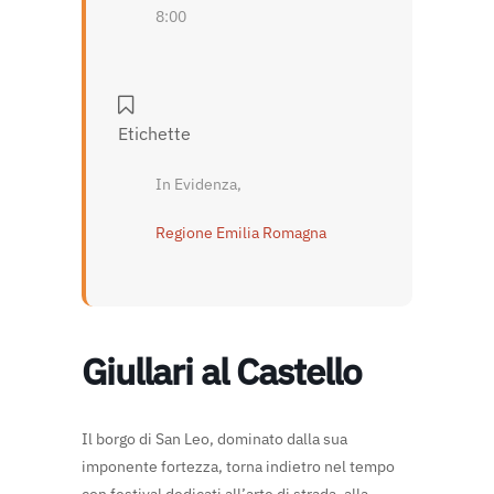
8:00
Etichette
In Evidenza,
Regione Emilia Romagna
Giullari al Castello
Il borgo di San Leo, dominato dalla sua
imponente fortezza, torna indietro nel tempo