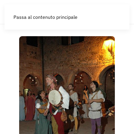
IT
Passa al contenuto principale