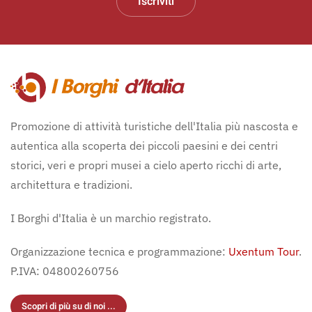
Iscriviti
Promozione di attività turistiche dell'Italia più nascosta e
autentica alla scoperta dei piccoli paesini e dei centri
storici, veri e propri musei a cielo aperto ricchi di arte,
architettura e tradizioni.
I Borghi d'Italia è un marchio registrato.
Organizzazione tecnica e programmazione:
Uxentum Tour
.
P.IVA: 04800260756
Scopri di più su di noi ...