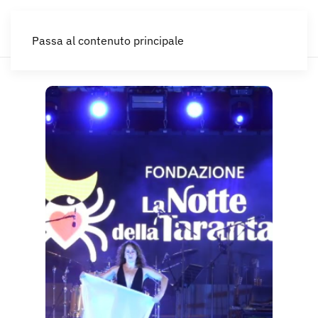
IT
Passa al contenuto principale