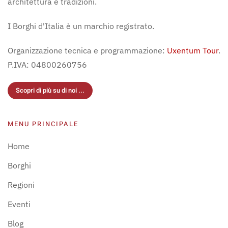
architettura e tradizioni.
I Borghi d'Italia è un marchio registrato.
Organizzazione tecnica e programmazione:
Uxentum Tour
.
P.IVA: 04800260756
Scopri di più su di noi ...
MENU PRINCIPALE
Home
Borghi
Regioni
Eventi
Blog