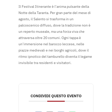
Il Festival Itinerante è l’anima pulsante della
Notte della Taranta. Per gran parte del mese di
agosto, il Salento si trasforma in un
palcoscenico diffuso, dove la tradizione non è
un reperto museale, ma una forza viva che
attraversa oltre 20 comuni. Ogni tappa è
un’immersione nel barocco leccese, nelle
piazze medievali e nei borghi agricoli, dove il
ritmo ipnotico del tamburello diventa il legame
invisibile tra residenti e visitatori.
CONDIVIDI QUESTO EVENTO