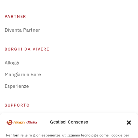
PARTNER
Diventa Partner
BORGHI DA VIVERE
Alloggi
Mangiare e Bere
Esperienze
SUPPORTO
Centro Supporto
Gestisci Consenso
Privacy Policy
Per fornire le migliori esperienze, utilizziamo tecnologie come i cookie per