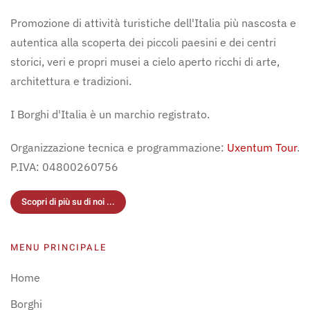
Promozione di attività turistiche dell'Italia più nascosta e
autentica alla scoperta dei piccoli paesini e dei centri
storici, veri e propri musei a cielo aperto ricchi di arte,
architettura e tradizioni.
I Borghi d'Italia è un marchio registrato.
Organizzazione tecnica e programmazione:
Uxentum Tour
.
P.IVA: 04800260756
Scopri di più su di noi ...
MENU PRINCIPALE
Home
Borghi