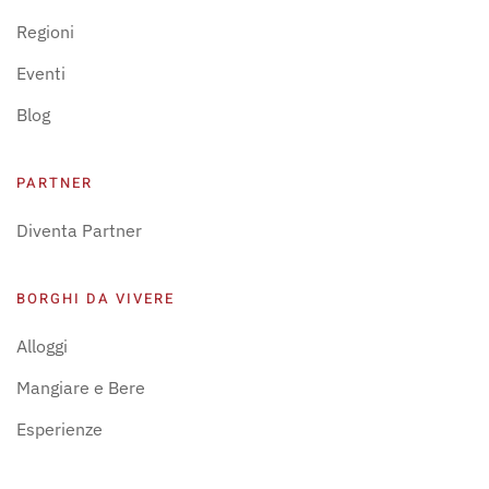
Regioni
Eventi
Blog
PARTNER
Diventa Partner
BORGHI DA VIVERE
Alloggi
Mangiare e Bere
Esperienze