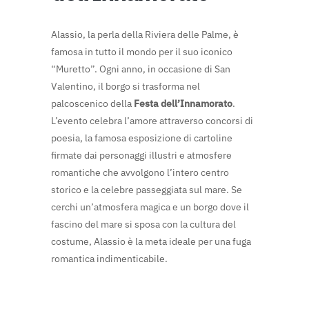
Alassio, la perla della Riviera delle Palme, è
famosa in tutto il mondo per il suo iconico
“Muretto”. Ogni anno, in occasione di San
Valentino, il borgo si trasforma nel
palcoscenico della
Festa dell’Innamorato
.
L’evento celebra l’amore attraverso concorsi di
poesia, la famosa esposizione di cartoline
firmate dai personaggi illustri e atmosfere
romantiche che avvolgono l’intero centro
storico e la celebre passeggiata sul mare. Se
cerchi un’atmosfera magica e un borgo dove il
fascino del mare si sposa con la cultura del
costume, Alassio è la meta ideale per una fuga
romantica indimenticabile.