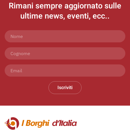
Rimani sempre aggiornato
sulle
ultime news, eventi, ecc..
Iscriviti