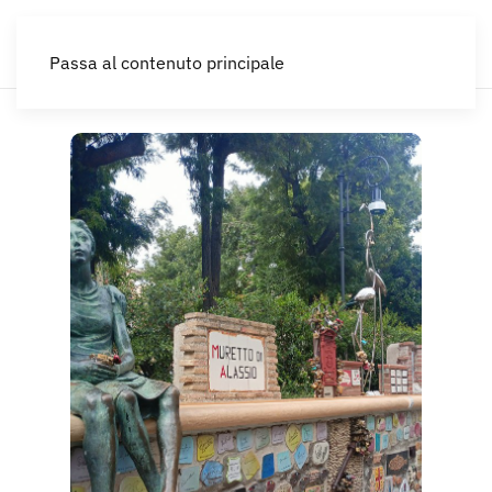
IT
Passa al contenuto principale