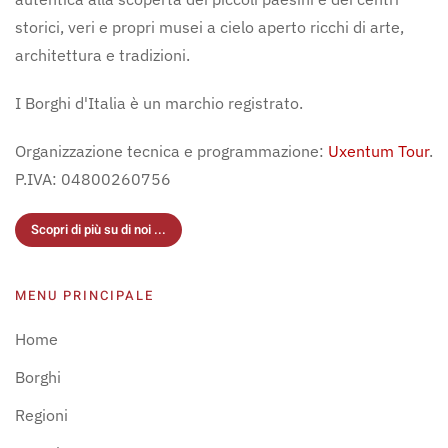
storici, veri e propri musei a cielo aperto ricchi di arte,
architettura e tradizioni.
I Borghi d'Italia è un marchio registrato.
Organizzazione tecnica e programmazione:
Uxentum Tour
.
P.IVA: 04800260756
Scopri di più su di noi ...
MENU PRINCIPALE
Home
Borghi
Regioni