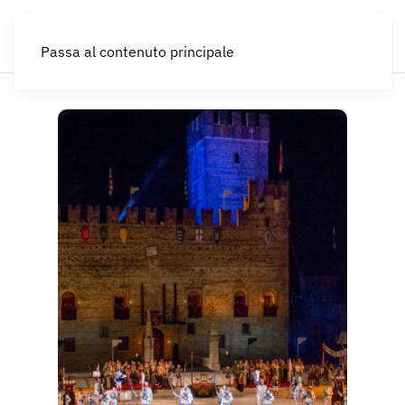
IT
Passa al contenuto principale