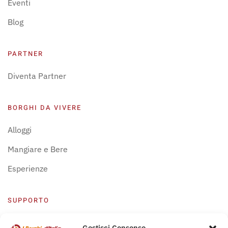
Eventi
Blog
PARTNER
Diventa Partner
BORGHI DA VIVERE
Alloggi
Mangiare e Bere
Esperienze
SUPPORTO
Centro Supporto
Gestisci Consenso