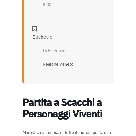
8:00
Etichette
In Evidenza,
Regione Veneto
Partita a Scacchi a
Personaggi Viventi
Marostica è famosa in tutto il mondo per la sua