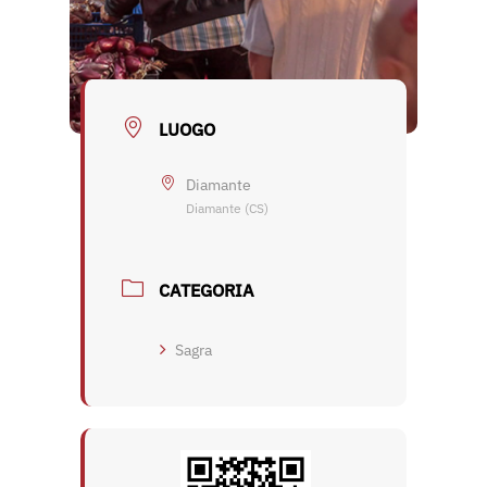
LUOGO
Diamante
Diamante (CS)
CATEGORIA
Sagra