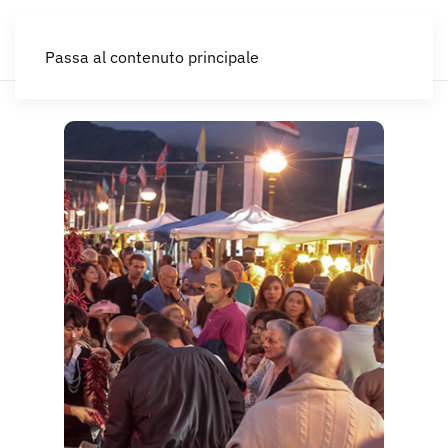
IT
Passa al contenuto principale