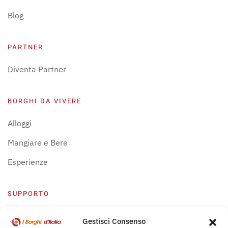
Blog
PARTNER
Diventa Partner
BORGHI DA VIVERE
Alloggi
Mangiare e Bere
Esperienze
SUPPORTO
Centro Supporto
Gestisci Consenso