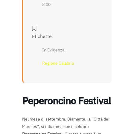
8:00
Etichette
In Evidenza,
Regione Calabria
Peperoncino Festival
Nel mese di settembre, Diamante, la “Città dei
Murales”, si infiamma con il celebre