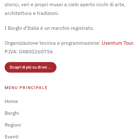
storici, veri e propri musei a cielo aperto ricchi di arte,
architettura e tradizioni.
I Borghi d'Italia è un marchio registrato.
Organizzazione tecnica e programmazione:
Uxentum Tour
.
P.IVA: 04800260756
Scopri di più su di noi ...
MENU PRINCIPALE
Home
Borghi
Regioni
Eventi