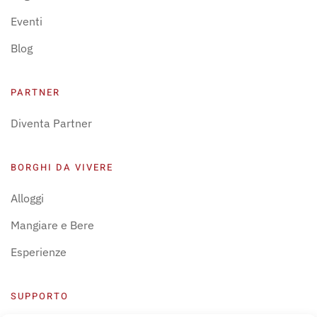
Eventi
Blog
PARTNER
Diventa Partner
BORGHI DA VIVERE
Alloggi
Mangiare e Bere
Esperienze
SUPPORTO