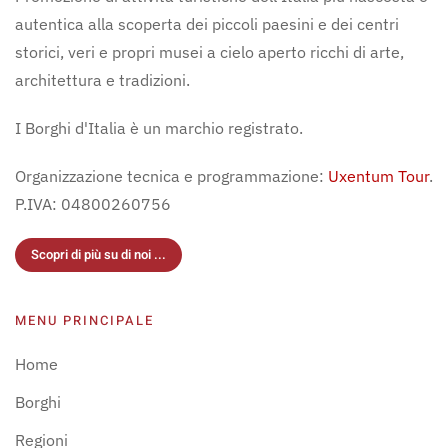
autentica alla scoperta dei piccoli paesini e dei centri
storici, veri e propri musei a cielo aperto ricchi di arte,
architettura e tradizioni.
I Borghi d'Italia è un marchio registrato.
Organizzazione tecnica e programmazione:
Uxentum Tour
.
P.IVA: 04800260756
Scopri di più su di noi ...
MENU PRINCIPALE
Home
Borghi
Regioni