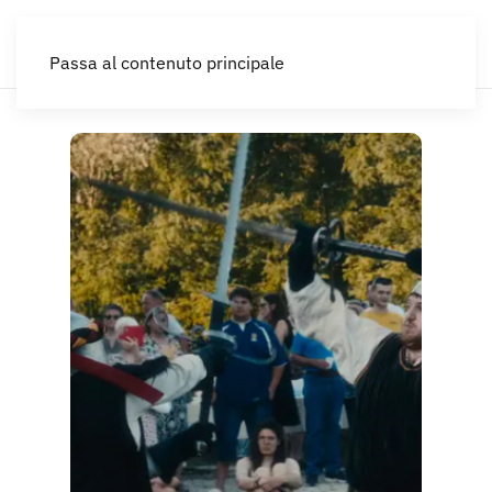
IT
Passa al contenuto principale