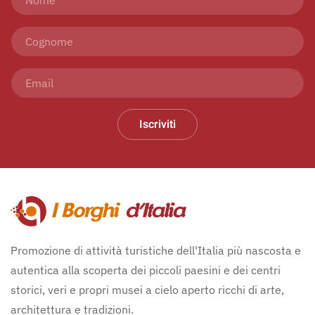
Iscriviti
Promozione di attività turistiche dell'Italia più nascosta e
autentica alla scoperta dei piccoli paesini e dei centri
storici, veri e propri musei a cielo aperto ricchi di arte,
architettura e tradizioni.