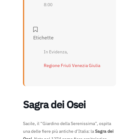
8:00
Etichette
In Evidenza,
Regione Friuli Venezia Giulia
Sagra dei Osei
Sacile, il “Giardino della Serenissima”, ospita
una delle fiere più antiche d’Italia: la
Sagra dei