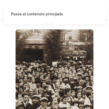
IT
Passa al contenuto principale