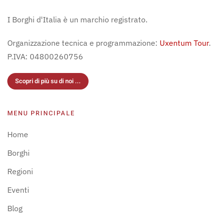
I Borghi d'Italia è un marchio registrato.
Organizzazione tecnica e programmazione:
Uxentum Tour
.
P.IVA: 04800260756
Scopri di più su di noi ...
MENU PRINCIPALE
Home
Borghi
Regioni
Eventi
Blog