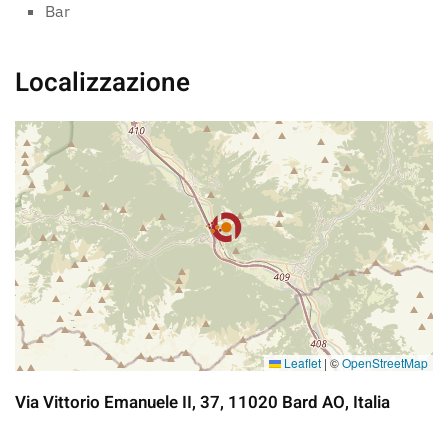
Bar
Localizzazione
Leaflet
|
©
OpenStreetMap
Via Vittorio Emanuele II, 37, 11020 Bard AO, Italia