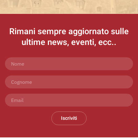
Rimani sempre aggiornato
sulle
ultime news, eventi, ecc..
Iscriviti