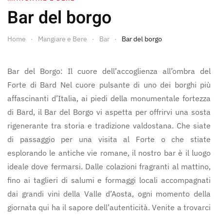
Bar del borgo
Home
Mangiare e Bere
Bar
Bar del borgo
Bar del Borgo: Il cuore dell’accoglienza all’ombra del
Forte di Bard Nel cuore pulsante di uno dei borghi più
affascinanti d’Italia, ai piedi della monumentale fortezza
di Bard, il Bar del Borgo vi aspetta per offrirvi una sosta
rigenerante tra storia e tradizione valdostana. Che siate
di passaggio per una visita al Forte o che stiate
esplorando le antiche vie romane, il nostro bar è il luogo
ideale dove fermarsi. Dalle colazioni fragranti al mattino,
fino ai taglieri di salumi e formaggi locali accompagnati
dai grandi vini della Valle d’Aosta, ogni momento della
giornata qui ha il sapore dell’autenticità. Venite a trovarci