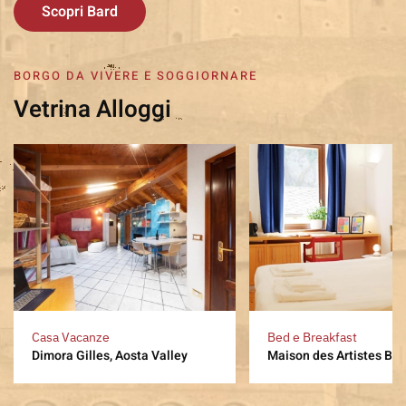
Scopri Bard
BORGO DA VIVERE E SOGGIORNARE
Vetrina Alloggi
Casa Vacanze
Bed e Breakfast
Dimora Gilles, Aosta Valley
Maison des Artistes Bar