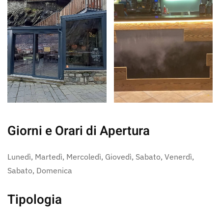
Giorni e Orari di Apertura
Lunedì, Martedì, Mercoledì, Giovedì, Sabato, Venerdì,
Sabato, Domenica
Tipologia