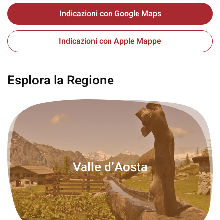
Indicazioni con Google Maps
Indicazioni con Apple Mappe
Esplora la Regione
Valle d’Aosta