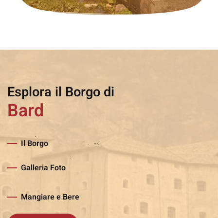
Esplora il Borgo di
Bard
Il Borgo
Galleria Foto
Mangiare e Bere