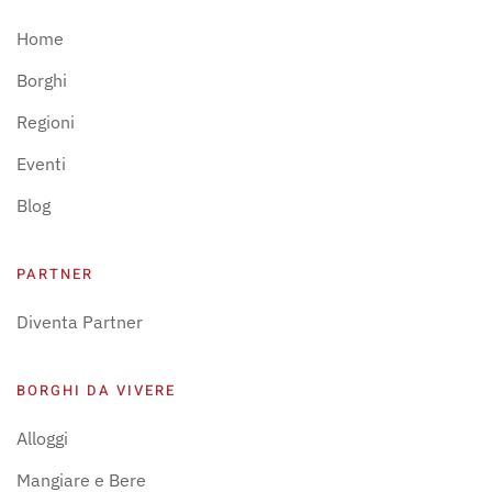
Home
Borghi
Regioni
Eventi
Blog
PARTNER
Diventa Partner
BORGHI DA VIVERE
Alloggi
Mangiare e Bere