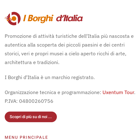
Promozione di attività turistiche dell'Italia più nascosta e
autentica alla scoperta dei piccoli paesini e dei centri
storici, veri e propri musei a cielo aperto ricchi di arte,
architettura e tradizioni.
I Borghi d'Italia è un marchio registrato.
Organizzazione tecnica e programmazione:
Uxentum Tour
.
P.IVA: 04800260756
Scopri di più su di noi ...
MENU PRINCIPALE