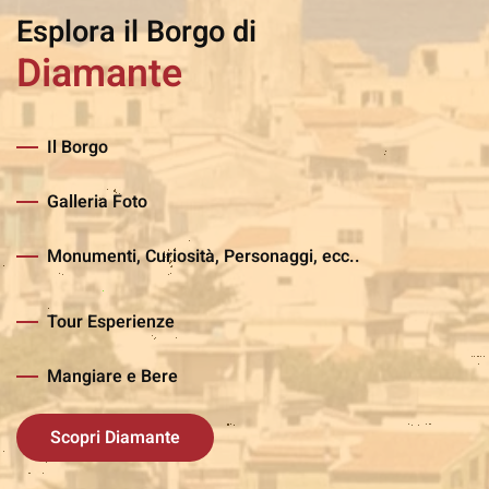
Esplora il Borgo di
Diamante
Il Borgo
Galleria Foto
Monumenti, Curiosità, Personaggi, ecc..
Tour Esperienze
Mangiare e Bere
Scopri Diamante