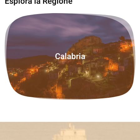
Esplora la Regione
Calabria