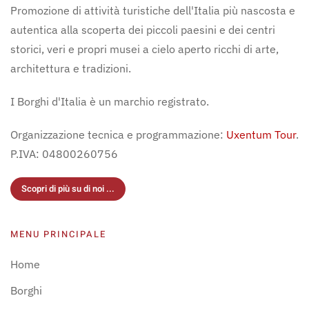
Promozione di attività turistiche dell'Italia più nascosta e
autentica alla scoperta dei piccoli paesini e dei centri
storici, veri e propri musei a cielo aperto ricchi di arte,
architettura e tradizioni.
I Borghi d'Italia è un marchio registrato.
Organizzazione tecnica e programmazione:
Uxentum Tour
.
P.IVA: 04800260756
Scopri di più su di noi ...
MENU PRINCIPALE
Home
Borghi