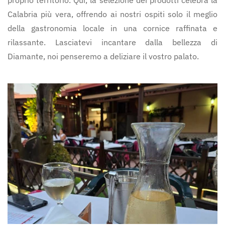
Calabria più vera, offrendo ai nostri ospiti solo il meglio
della gastronomia locale in una cornice raffinata e
rilassante. Lasciatevi incantare dalla bellezza di
Diamante, noi penseremo a deliziare il vostro palato.