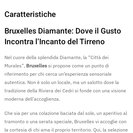
Caratteristiche
Bruxelles Diamante: Dove il Gusto
Incontra l’Incanto del Tirreno
Nel cuore della splendida Diamante, la “Città dei
Murales”,
Bruxelles
si propone come un punto di
riferimento per chi cerca un’esperienza sensoriale
autentica. Non è solo un locale, ma un salotto dove la
tradizione della Riviera dei Cedri si fonde con una visione
moderna dell’accoglienza.
Che sia per una colazione baciata dal sole, un aperitivo al
tramonto o una serata speciale, Bruxelles vi accoglie con
la cortesia di chi ama il proprio territorio. Qui, la selezione