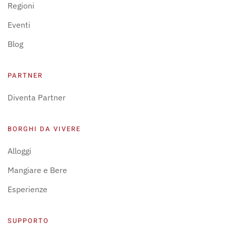
Regioni
Eventi
Blog
PARTNER
Diventa Partner
BORGHI DA VIVERE
Alloggi
Mangiare e Bere
Esperienze
SUPPORTO