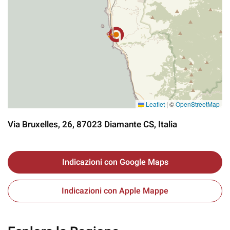
Leaflet
|
©
OpenStreetMap
Via Bruxelles, 26, 87023 Diamante CS, Italia
Indicazioni con Google Maps
Indicazioni con Apple Mappe