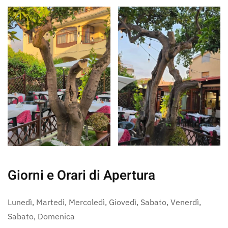
Giorni e Orari di Apertura
Lunedì, Martedì, Mercoledì, Giovedì, Sabato, Venerdì,
Sabato, Domenica