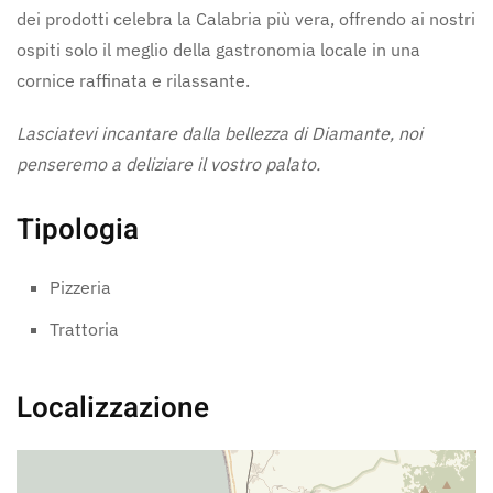
dei prodotti celebra la Calabria più vera, offrendo ai nostri
ospiti solo il meglio della gastronomia locale in una
cornice raffinata e rilassante.
Lasciatevi incantare dalla bellezza di Diamante, noi
penseremo a deliziare il vostro palato.
Tipologia
Pizzeria
Trattoria
Localizzazione