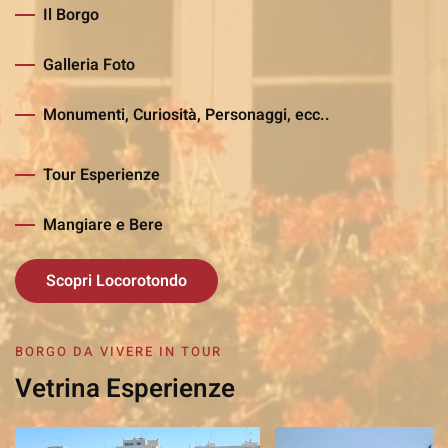
Il Borgo
Galleria Foto
Monumenti, Curiosità, Personaggi, ecc..
Tour Esperienze
Mangiare e Bere
Scopri Locorotondo
BORGO DA VIVERE IN TOUR
Vetrina Esperienze