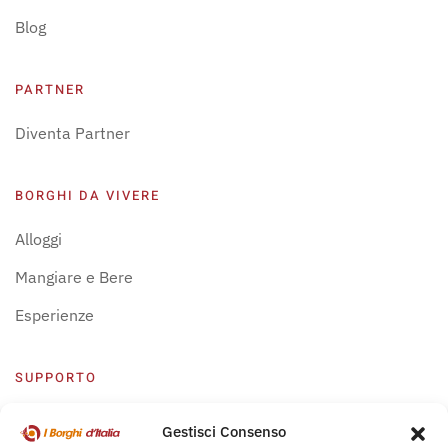
Blog
PARTNER
Diventa Partner
BORGHI DA VIVERE
Alloggi
Mangiare e Bere
Esperienze
SUPPORTO
Centro Supporto
Gestisci Consenso