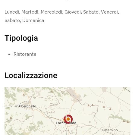
Lunedì, Martedì, Mercoledì, Giovedì, Sabato, Venerdì,
Sabato, Domenica
Tipologia
Ristorante
Localizzazione