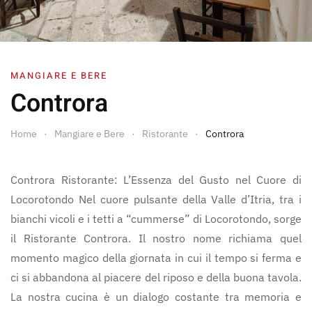
MANGIARE E BERE
Controra
Home
Mangiare e Bere
Ristorante
Controra
Controra Ristorante: L’Essenza del Gusto nel Cuore di
Locorotondo Nel cuore pulsante della Valle d’Itria, tra i
bianchi vicoli e i tetti a “cummerse” di Locorotondo, sorge
il Ristorante Controra. Il nostro nome richiama quel
momento magico della giornata in cui il tempo si ferma e
ci si abbandona al piacere del riposo e della buona tavola.
La nostra cucina è un dialogo costante tra memoria e