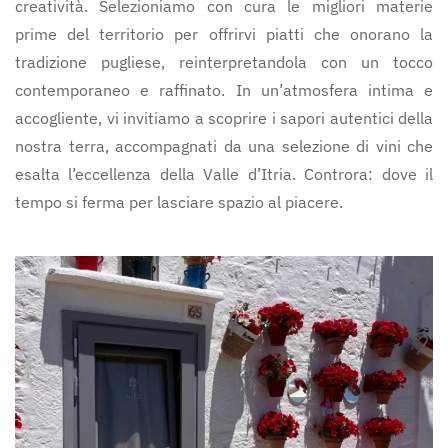
creatività. Selezioniamo con cura le migliori materie
prime del territorio per offrirvi piatti che onorano la
tradizione pugliese, reinterpretandola con un tocco
contemporaneo e raffinato. In un’atmosfera intima e
accogliente, vi invitiamo a scoprire i sapori autentici della
nostra terra, accompagnati da una selezione di vini che
esalta l’eccellenza della Valle d’Itria. Controra: dove il
tempo si ferma per lasciare spazio al piacere.