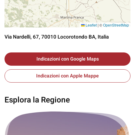
Leaflet
|
©
OpenStreetMap
Via Nardelli, 67, 70010 Locorotondo BA, Italia
Indicazioni con Google Maps
Indicazioni con Apple Mappe
Esplora la Regione