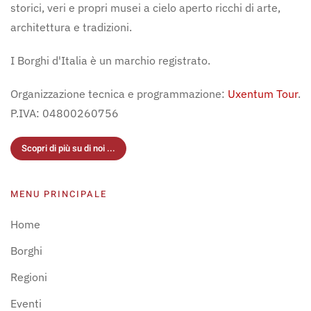
storici, veri e propri musei a cielo aperto ricchi di arte,
architettura e tradizioni.
I Borghi d'Italia è un marchio registrato.
Organizzazione tecnica e programmazione:
Uxentum Tour
.
P.IVA: 04800260756
Scopri di più su di noi ...
MENU PRINCIPALE
Home
Borghi
Regioni
Eventi