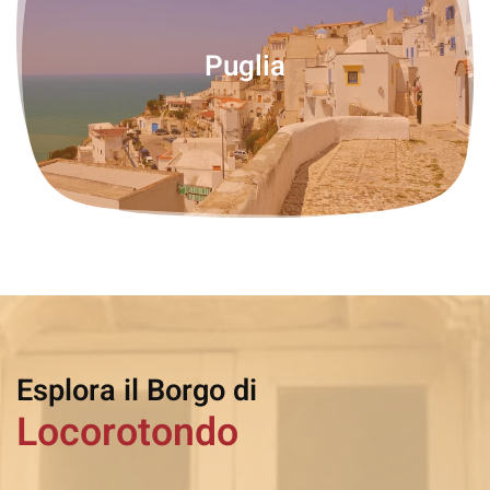
Puglia
Esplora il Borgo di
Locorotondo