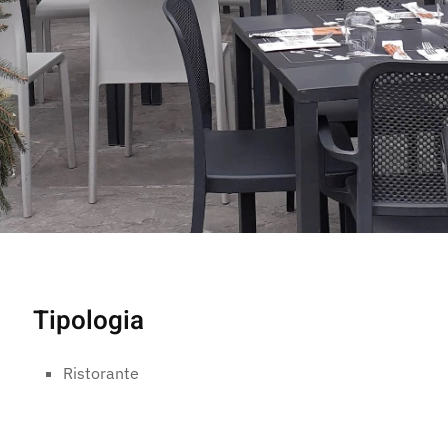
Tipologia
Ristorante