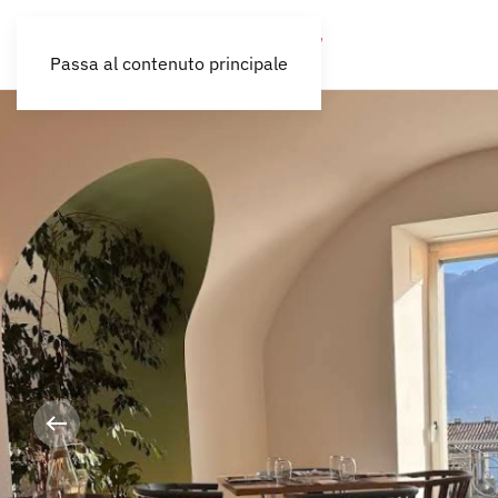
Passa al contenuto principale