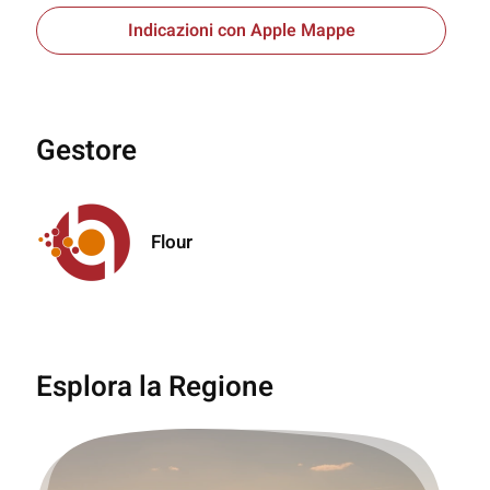
Indicazioni con Apple Mappe
Gestore
Flour
Esplora la Regione