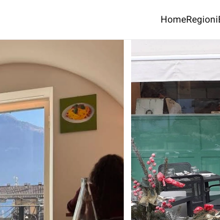
Home
Regioni