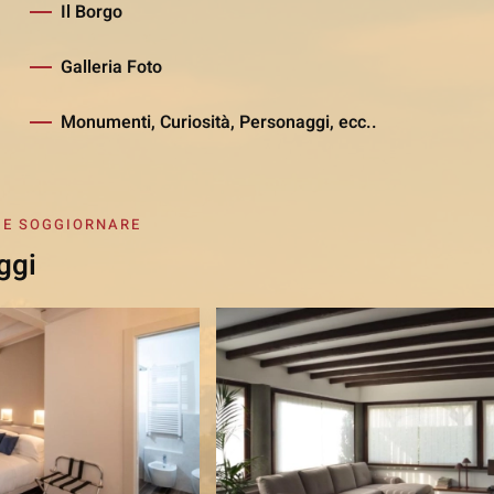
Il Borgo
Galleria Foto
Monumenti, Curiosità, Personaggi, ecc..
 E SOGGIORNARE
ggi