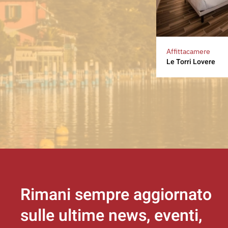
Affittacamere
Le Torri Lovere
Rimani sempre aggiornato
sulle ultime news, eventi,