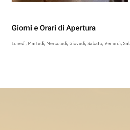
Giorni e Orari di Apertura
Lunedì, Martedì, Mercoledì, Giovedì, Sabato, Venerdì, S