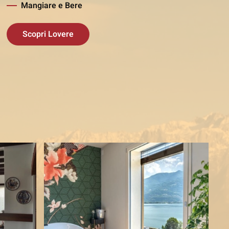
Mangiare e Bere
Scopri Lovere