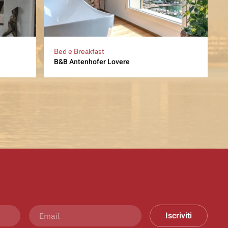
Bed e Breakfast
B&B Antenhofer Lovere
Iscriviti