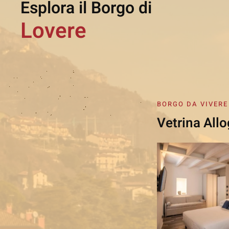
Esplora il Borgo di
Lovere
BORGO DA VIVERE
Vetrina Allo