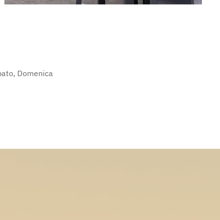
abato, Domenica