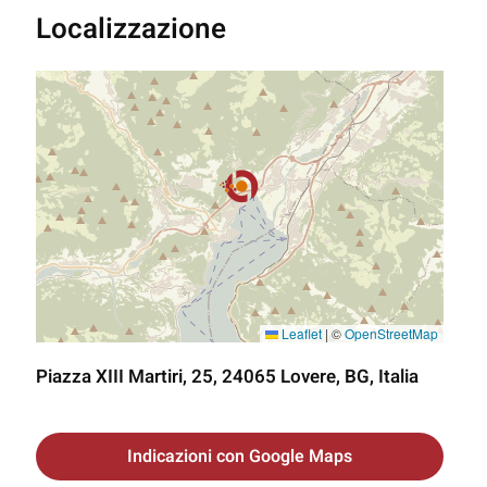
Localizzazione
Leaflet
|
©
OpenStreetMap
Piazza XIII Martiri, 25, 24065 Lovere, BG, Italia
Indicazioni con Google Maps