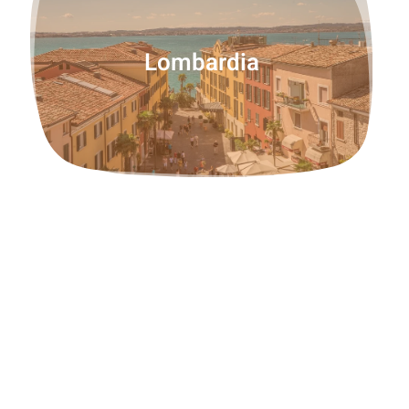
Lombardia