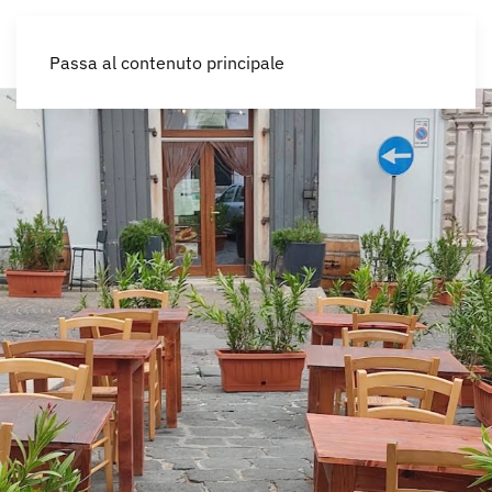
IT
Passa al contenuto principale