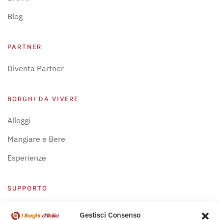
Blog
PARTNER
Diventa Partner
BORGHI DA VIVERE
Alloggi
Mangiare e Bere
Esperienze
SUPPORTO
Centro Supporto
Gestisci Consenso