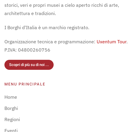
storici, veri e propri musei a cielo aperto ricchi di arte,
architettura e tradizioni.
I Borghi d'Italia è un marchio registrato.
Organizzazione tecnica e programmazione:
Uxentum Tour
.
P.IVA: 04800260756
Scopri di più su di noi ...
MENU PRINCIPALE
Home
Borghi
Regioni
Eventi