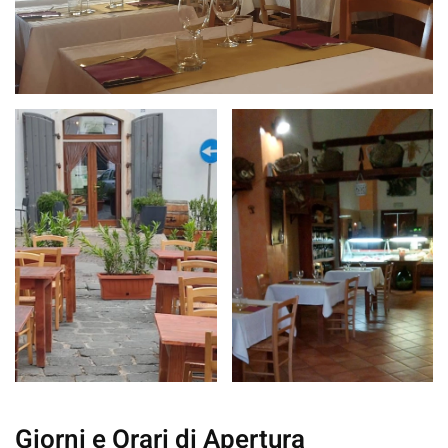
Giorni e Orari di Apertura