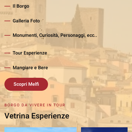
Il Borgo
Galleria Foto
Monumenti, Curiosità, Personaggi, ecc..
Tour Esperienze
Mangiare e Bere
Scopri Melfi
BORGO DA VIVERE IN TOUR
Vetrina Esperienze