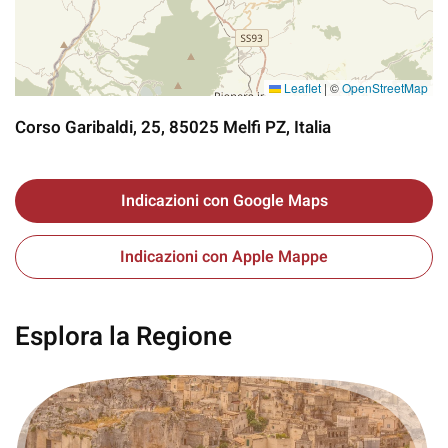
Leaflet
|
©
OpenStreetMap
Corso Garibaldi, 25, 85025 Melfi PZ, Italia
Indicazioni con Google Maps
Indicazioni con Apple Mappe
Esplora la Regione