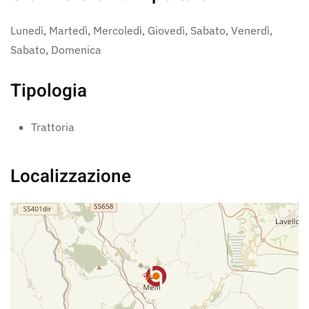
Lunedì, Martedì, Mercoledì, Giovedì, Sabato, Venerdì,
Sabato, Domenica
Tipologia
Trattoria
Localizzazione