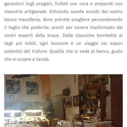
garantirvi tagli pregiati, frollati con cura e preparati con
maestria artigianale. Entrando, sarete accolti dal nostro
banco macelleria, dove potrete scegliere personalmente
il taglio che preferite, pronti per essere trasformato dai
nostri esperti della brace. Dalle classiche bombette ai
tagli più nobili, ogni boccone è un viaggio nei sapori
autentici del Vulture. Qualità che si vede al banco, gusto
che si scopre a tavola.