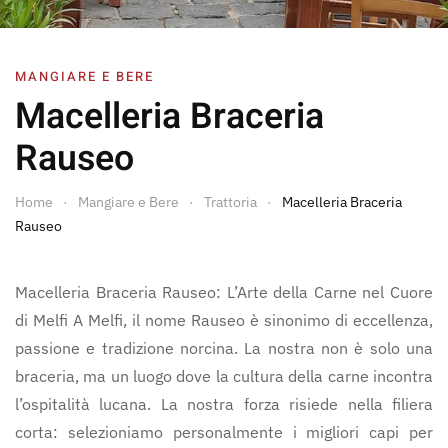
MANGIARE E BERE
Macelleria Braceria
Rauseo
Home
Mangiare e Bere
Trattoria
Macelleria Braceria
Rauseo
Macelleria Braceria Rauseo: L’Arte della Carne nel Cuore
di Melfi A Melfi, il nome Rauseo è sinonimo di eccellenza,
passione e tradizione norcina. La nostra non è solo una
braceria, ma un luogo dove la cultura della carne incontra
l’ospitalità lucana. La nostra forza risiede nella filiera
corta: selezioniamo personalmente i migliori capi per