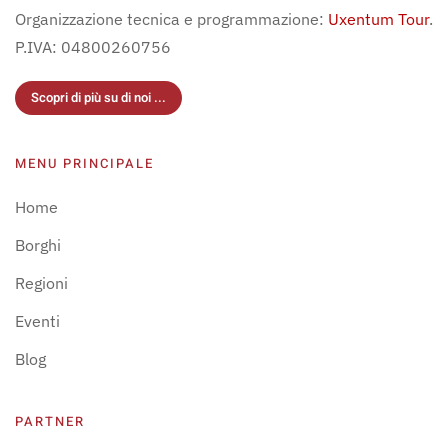
Organizzazione tecnica e programmazione:
Uxentum Tour
.
P.IVA: 04800260756
Scopri di più su di noi ...
MENU PRINCIPALE
Home
Borghi
Regioni
Eventi
Blog
PARTNER