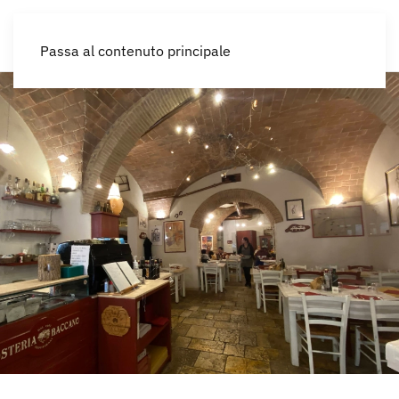
IT
Passa al contenuto principale