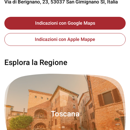
Via di Berignano, 23, 53037 San Gimignano SI, Italia
Indicazioni con Google Maps
Indicazioni con Apple Mappe
Esplora la Regione
Toscana