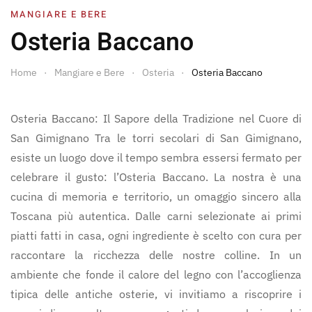
MANGIARE E BERE
Osteria Baccano
Home
Mangiare e Bere
Osteria
Osteria Baccano
Osteria Baccano: Il Sapore della Tradizione nel Cuore di
San Gimignano Tra le torri secolari di San Gimignano,
esiste un luogo dove il tempo sembra essersi fermato per
celebrare il gusto: l’Osteria Baccano. La nostra è una
cucina di memoria e territorio, un omaggio sincero alla
Toscana più autentica. Dalle carni selezionate ai primi
piatti fatti in casa, ogni ingrediente è scelto con cura per
raccontare la ricchezza delle nostre colline. In un
ambiente che fonde il calore del legno con l’accoglienza
tipica delle antiche osterie, vi invitiamo a riscoprire i