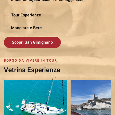
Tour Esperienze
Mangiare e Bere
Scopri San Gimignano
BORGO DA VIVERE IN TOUR
Vetrina Esperienze