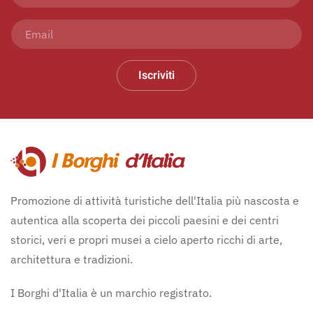
Iscriviti
Promozione di attività turistiche dell'Italia più nascosta e
autentica alla scoperta dei piccoli paesini e dei centri
storici, veri e propri musei a cielo aperto ricchi di arte,
architettura e tradizioni.
I Borghi d'Italia è un marchio registrato.