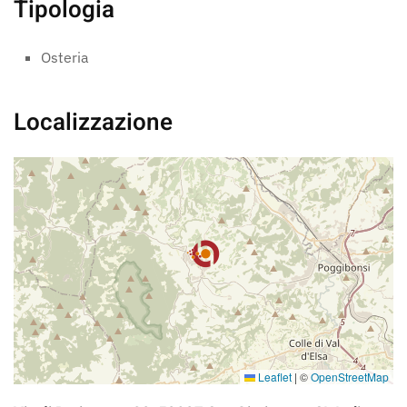
Tipologia
Osteria
Localizzazione
Leaflet
|
©
OpenStreetMap