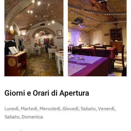
Giorni e Orari di Apertura
Lunedì, Martedì, Mercoledì, Giovedì, Sabato, Venerdì,
Sabato, Domenica