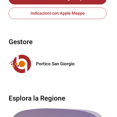
Indicazioni con Apple Mappe
Gestore
Portico San Giorgio
Esplora la Regione