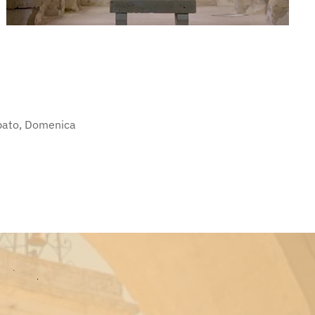
abato, Domenica