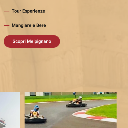
Tour Esperienze
Mangiare e Bere
Scopri Melpignano