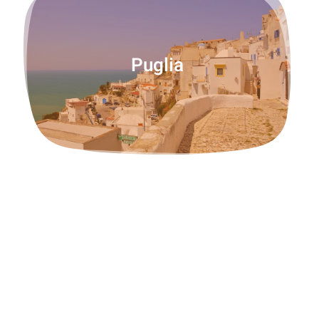
Puglia