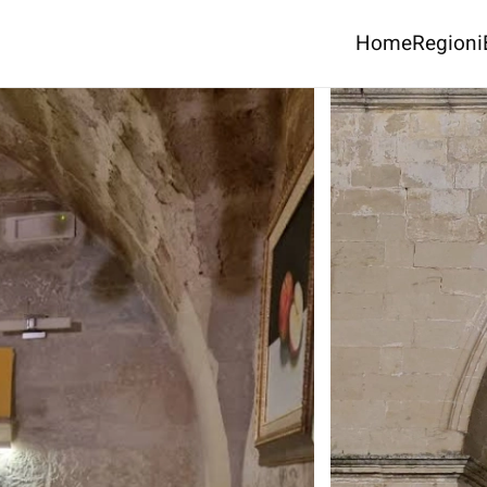
Home
Regioni