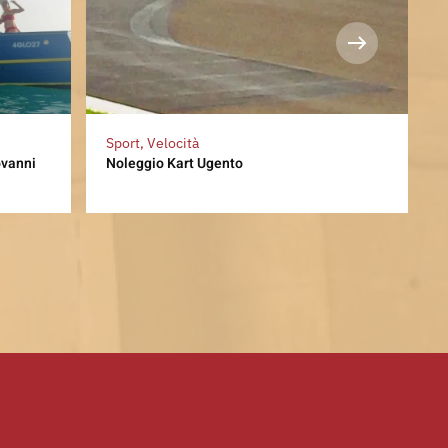
Sport, Velocità
ovanni
Noleggio Kart Ugento