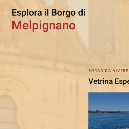
Esplora il Borgo di
Melpignano
BORGO DA VIVERE
Vetrina Esp