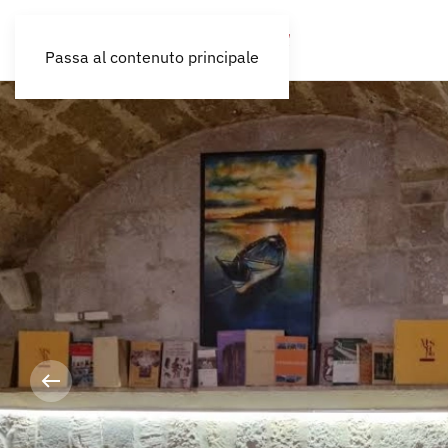
Passa al contenuto principale