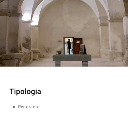
Tipologia
Ristorante