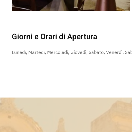
Giorni e Orari di Apertura
Lunedì, Martedì, Mercoledì, Giovedì, Sabato, Venerdì, S