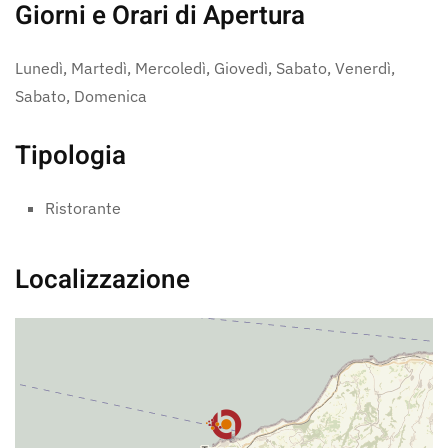
Giorni e Orari di Apertura
Lunedì, Martedì, Mercoledì, Giovedì, Sabato, Venerdì,
Sabato, Domenica
Tipologia
Ristorante
Localizzazione