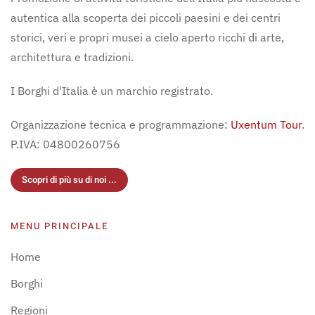
autentica alla scoperta dei piccoli paesini e dei centri
storici, veri e propri musei a cielo aperto ricchi di arte,
architettura e tradizioni.
I Borghi d'Italia è un marchio registrato.
Organizzazione tecnica e programmazione:
Uxentum Tour
.
P.IVA: 04800260756
Scopri di più su di noi ...
MENU PRINCIPALE
Home
Borghi
Regioni