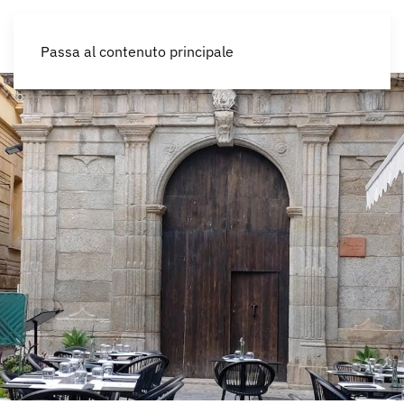
IT
Passa al contenuto principale