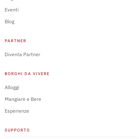
Eventi
Blog
PARTNER
Diventa Partner
BORGHI DA VIVERE
Alloggi
Mangiare e Bere
Esperienze
SUPPORTO