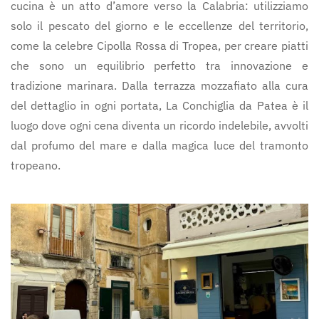
cucina è un atto d’amore verso la Calabria: utilizziamo
solo il pescato del giorno e le eccellenze del territorio,
come la celebre Cipolla Rossa di Tropea, per creare piatti
che sono un equilibrio perfetto tra innovazione e
tradizione marinara. Dalla terrazza mozzafiato alla cura
del dettaglio in ogni portata, La Conchiglia da Patea è il
luogo dove ogni cena diventa un ricordo indelebile, avvolti
dal profumo del mare e dalla magica luce del tramonto
tropeano.