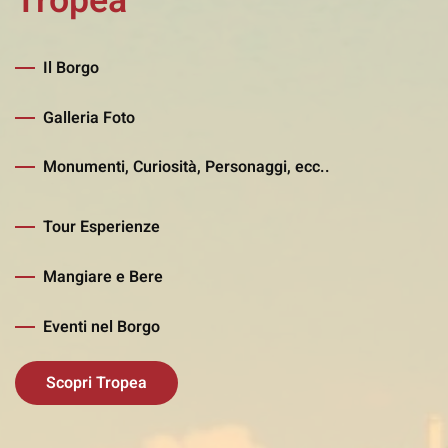
Tropea
Il Borgo
Galleria Foto
Monumenti, Curiosità, Personaggi, ecc..
Tour Esperienze
Mangiare e Bere
Eventi nel Borgo
Scopri Tropea