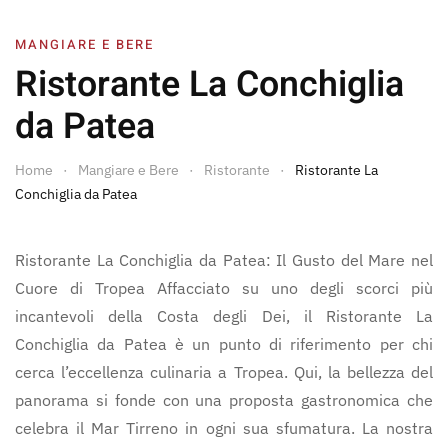
MANGIARE E BERE
Ristorante La Conchiglia
da Patea
Home
Mangiare e Bere
Ristorante
Ristorante La
Conchiglia da Patea
Ristorante La Conchiglia da Patea: Il Gusto del Mare nel
Cuore di Tropea Affacciato su uno degli scorci più
incantevoli della Costa degli Dei, il Ristorante La
Conchiglia da Patea è un punto di riferimento per chi
cerca l’eccellenza culinaria a Tropea. Qui, la bellezza del
panorama si fonde con una proposta gastronomica che
celebra il Mar Tirreno in ogni sua sfumatura. La nostra