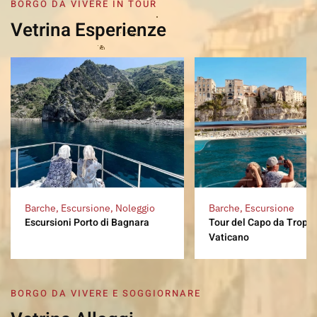
BORGO DA VIVERE IN TOUR
Vetrina Esperienze
Barche, Escursione, Noleggio
Barche, Escursione
Escursioni Porto di Bagnara
Tour del Capo da Trope
Vaticano
BORGO DA VIVERE E SOGGIORNARE