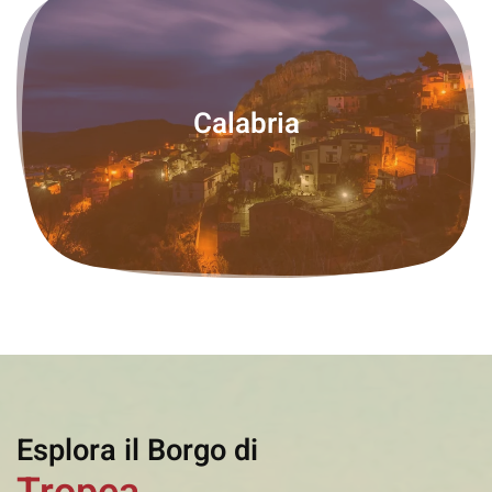
Calabria
Esplora il Borgo di