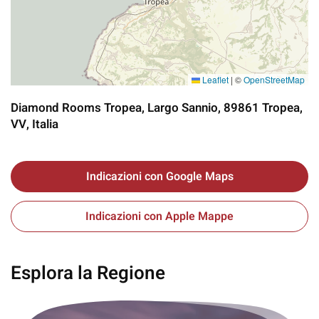
Leaflet
|
©
OpenStreetMap
Diamond Rooms Tropea, Largo Sannio, 89861 Tropea,
VV, Italia
Indicazioni con Google Maps
Indicazioni con Apple Mappe
Esplora la Regione