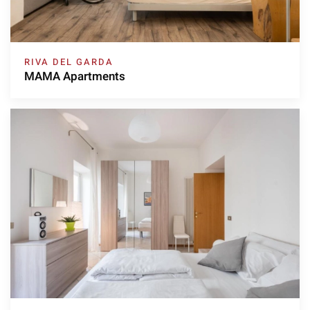
RIVA DEL GARDA
MAMA Apartments