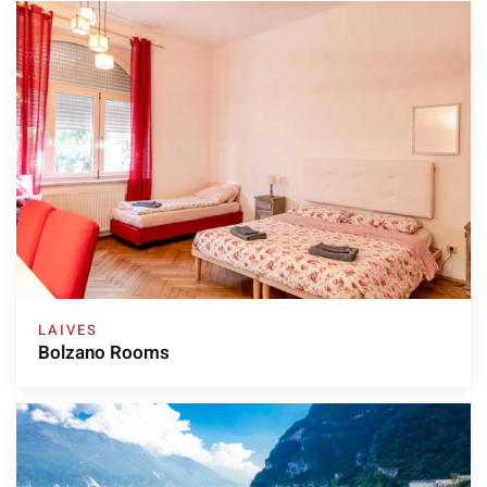
LAIVES
Bolzano Rooms