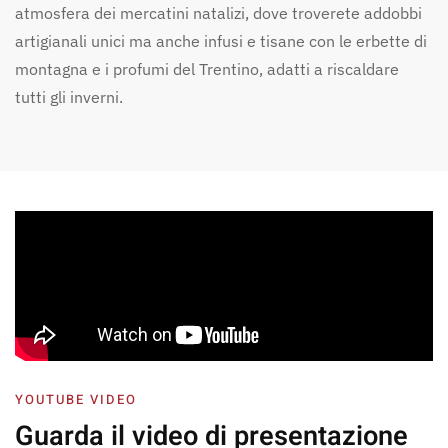
atmosfera dei mercatini natalizi, dove troverete addobbi
artigianali unici ma anche infusi e tisane con le erbette di
montagna e i profumi del Trentino, adatti a riscaldare
tutti gli inverni.
YOUTUBE VIDEO
Guarda il video
di presentazione