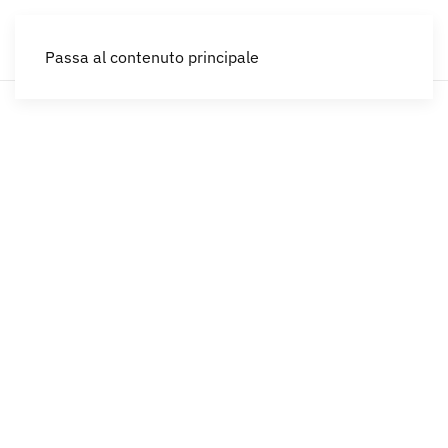
IT
Passa al contenuto principale