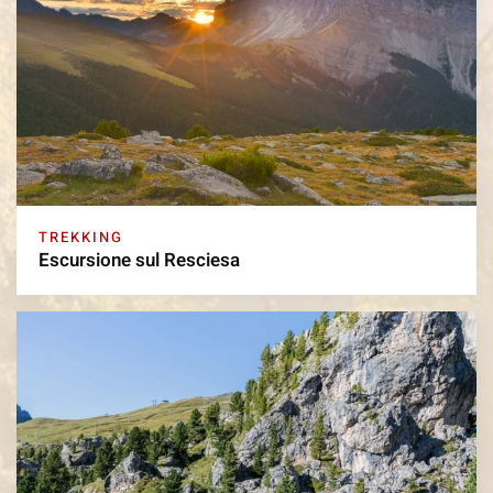
TREKKING
Escursione sul Resciesa