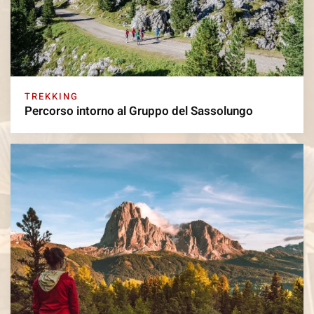
TREKKING
Percorso intorno al Gruppo del Sassolungo