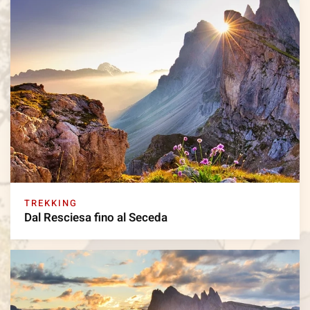
TREKKING
Dal Resciesa fino al Seceda