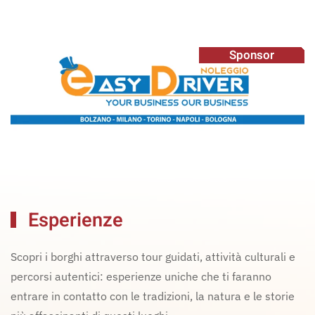
Sponsor
Esperienze
Scopri i borghi attraverso tour guidati, attività culturali e
percorsi autentici: esperienze uniche che ti faranno
entrare in contatto con le tradizioni, la natura e le storie