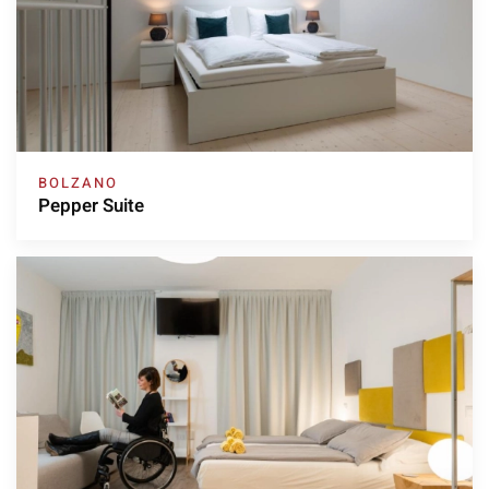
BOLZANO
Pepper Suite