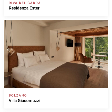
RIVA DEL GARDA
Residenza Ester
BOLZANO
Villa Giacomuzzi