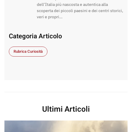
dell’Italia più nascosta e autentica alla
scoperta dei piccoli paesini e dei centri storici,
veri e propri…
Categoria Articolo
Rubrica Curiosità
Ultimi Articoli