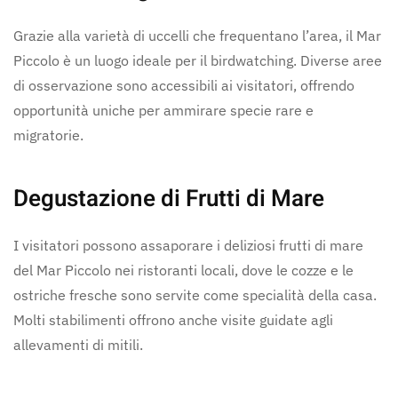
Grazie alla varietà di uccelli che frequentano l’area, il Mar
Piccolo è un luogo ideale per il birdwatching. Diverse aree
di osservazione sono accessibili ai visitatori, offrendo
opportunità uniche per ammirare specie rare e
migratorie.
Degustazione di Frutti di Mare
I visitatori possono assaporare i deliziosi frutti di mare
del Mar Piccolo nei ristoranti locali, dove le cozze e le
ostriche fresche sono servite come specialità della casa.
Molti stabilimenti offrono anche visite guidate agli
allevamenti di mitili.