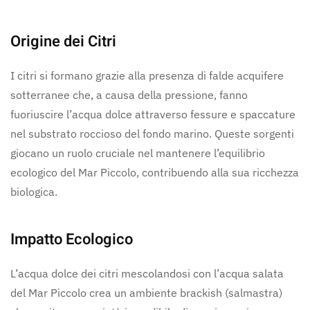
Origine dei Citri
I citri si formano grazie alla presenza di falde acquifere
sotterranee che, a causa della pressione, fanno
fuoriuscire l’acqua dolce attraverso fessure e spaccature
nel substrato roccioso del fondo marino. Queste sorgenti
giocano un ruolo cruciale nel mantenere l’equilibrio
ecologico del Mar Piccolo, contribuendo alla sua ricchezza
biologica.
Impatto Ecologico
L’acqua dolce dei citri mescolandosi con l’acqua salata
del Mar Piccolo crea un ambiente brackish (salmastra)