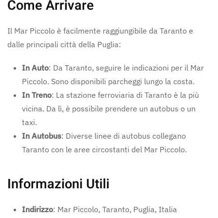
Come Arrivare
Il Mar Piccolo è facilmente raggiungibile da Taranto e
dalle principali città della Puglia:
In Auto
: Da Taranto, seguire le indicazioni per il Mar
Piccolo. Sono disponibili parcheggi lungo la costa.
In Treno
: La stazione ferroviaria di Taranto è la più
vicina. Da lì, è possibile prendere un autobus o un
taxi.
In Autobus
: Diverse linee di autobus collegano
Taranto con le aree circostanti del Mar Piccolo.
Informazioni Utili
Indirizzo
: Mar Piccolo, Taranto, Puglia, Italia