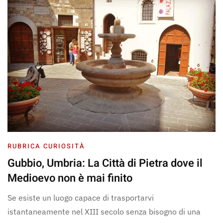
RUBRICA CURIOSITÀ
Gubbio, Umbria: La Città di Pietra dove il
Medioevo non è mai finito
Se esiste un luogo capace di trasportarvi
istantaneamente nel XIII secolo senza bisogno di una