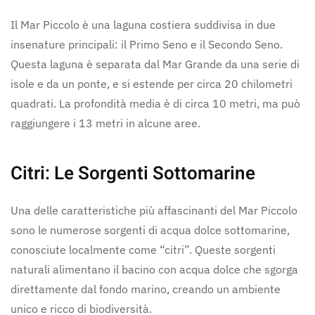
Il Mar Piccolo è una laguna costiera suddivisa in due
insenature principali: il Primo Seno e il Secondo Seno.
Questa laguna è separata dal Mar Grande da una serie di
isole e da un ponte, e si estende per circa 20 chilometri
quadrati. La profondità media è di circa 10 metri, ma può
raggiungere i 13 metri in alcune aree.
Citri: Le Sorgenti Sottomarine
Una delle caratteristiche più affascinanti del Mar Piccolo
sono le numerose sorgenti di acqua dolce sottomarine,
conosciute localmente come “citri”. Queste sorgenti
naturali alimentano il bacino con acqua dolce che sgorga
direttamente dal fondo marino, creando un ambiente
unico e ricco di biodiversità.