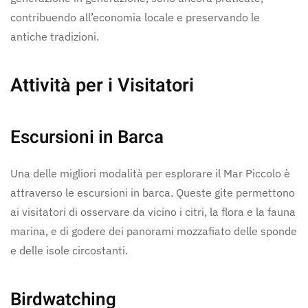
contribuendo all’economia locale e preservando le
antiche tradizioni.
Attività per i Visitatori
Escursioni in Barca
Una delle migliori modalità per esplorare il Mar Piccolo è
attraverso le escursioni in barca. Queste gite permettono
ai visitatori di osservare da vicino i citri, la flora e la fauna
marina, e di godere dei panorami mozzafiato delle sponde
e delle isole circostanti.
Birdwatching