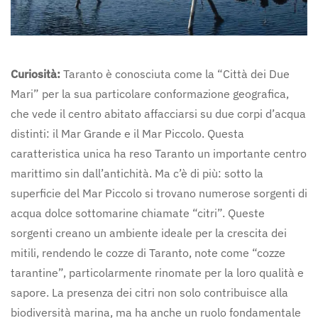
Curiosità:
Taranto è conosciuta come la “Città dei Due
Mari” per la sua particolare conformazione geografica,
che vede il centro abitato affacciarsi su due corpi d’acqua
distinti: il Mar Grande e il Mar Piccolo. Questa
caratteristica unica ha reso Taranto un importante centro
marittimo sin dall’antichità. Ma c’è di più: sotto la
superficie del Mar Piccolo si trovano numerose sorgenti di
acqua dolce sottomarine chiamate “citri”. Queste
sorgenti creano un ambiente ideale per la crescita dei
mitili, rendendo le cozze di Taranto, note come “cozze
tarantine”, particolarmente rinomate per la loro qualità e
sapore. La presenza dei citri non solo contribuisce alla
biodiversità marina, ma ha anche un ruolo fondamentale