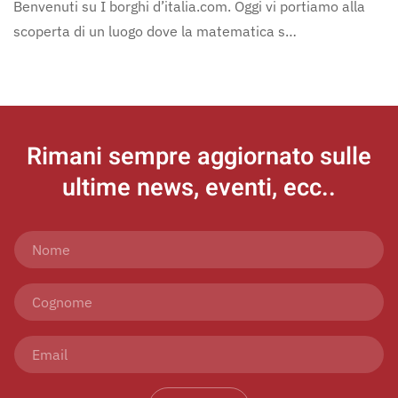
Benvenuti su I borghi d’italia.com. Oggi vi portiamo alla
scoperta di un luogo dove la matematica s…
Rimani sempre aggiornato
sulle
ultime news, eventi, ecc..