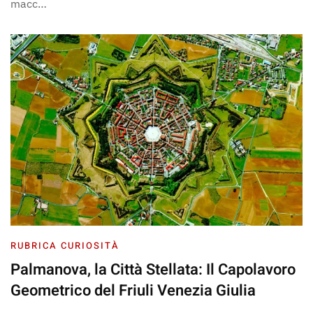
macc…
RUBRICA CURIOSITÀ
Palmanova, la Città Stellata: Il Capolavoro
Geometrico del Friuli Venezia Giulia