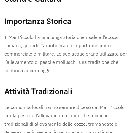
Importanza Storica
Il Mar Piccolo ha una lunga storia che risale all’epoca
romana, quando Taranto era un importante centro
commerciale e militare. Le sue acque erano utilizzate per
l’allevamento di pesci e molluschi, una tradizione che
continua ancora oggi.
Attività Tradizionali
Le comunità locali hanno sempre dipeso dal Mar Piccolo
per la pesca e l’allevamento di mitili. Le tecniche
tradizionali di allevamento delle cozze, tramandate di
generazione in generazione, sono ancora praticate,