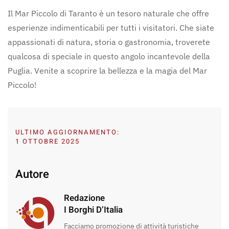
Il Mar Piccolo di Taranto è un tesoro naturale che offre
esperienze indimenticabili per tutti i visitatori. Che siate
appassionati di natura, storia o gastronomia, troverete
qualcosa di speciale in questo angolo incantevole della
Puglia. Venite a scoprire la bellezza e la magia del Mar
Piccolo!
ULTIMO AGGIORNAMENTO:
1 OTTOBRE 2025
Autore
Redazione
I Borghi D’Italia
Facciamo promozione di attività turistiche