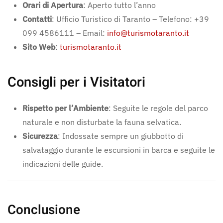
Orari di Apertura
: Aperto tutto l’anno
Contatti
: Ufficio Turistico di Taranto – Telefono: +39
099 4586111 – Email:
info@turismotaranto.it
Sito Web
:
turismotaranto.it
Consigli per i Visitatori
Rispetto per l’Ambiente
: Seguite le regole del parco
naturale e non disturbate la fauna selvatica.
Sicurezza
: Indossate sempre un giubbotto di
salvataggio durante le escursioni in barca e seguite le
indicazioni delle guide.
Conclusione