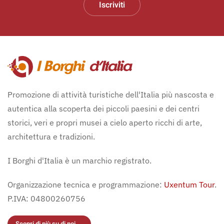
Iscriviti
Promozione di attività turistiche dell'Italia più nascosta e
autentica alla scoperta dei piccoli paesini e dei centri
storici, veri e propri musei a cielo aperto ricchi di arte,
architettura e tradizioni.
I Borghi d'Italia è un marchio registrato.
Organizzazione tecnica e programmazione:
Uxentum Tour
.
P.IVA: 04800260756
Scopri di più su di noi ...