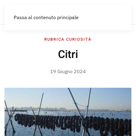
IT
Passa al contenuto principale
RUBRICA CURIOSITÀ
Citri
19 Giugno 2024