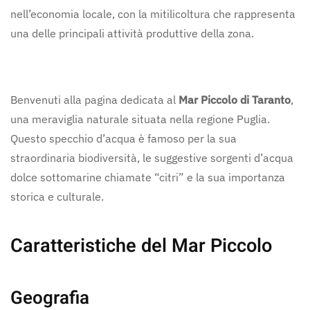
nell’economia locale, con la mitilicoltura che rappresenta
una delle principali attività produttive della zona.
Benvenuti alla pagina dedicata al
Mar Piccolo di Taranto
,
una meraviglia naturale situata nella regione Puglia.
Questo specchio d’acqua è famoso per la sua
straordinaria biodiversità, le suggestive sorgenti d’acqua
dolce sottomarine chiamate “citri” e la sua importanza
storica e culturale.
Caratteristiche del Mar Piccolo
Geografia