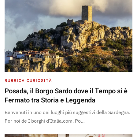
RUBRICA CURIOSITÀ
Posada, il Borgo Sardo dove il Tempo si è
Fermato tra Storia e Leggenda
Benvenuti in uno dei luoghi più suggestivi della Sardegna.
Per noi de I borghi d’Italia.com, Po…