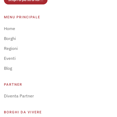
MENU PRINCIPALE
Home
Borghi
Regioni
Eventi
Blog
PARTNER
Diventa Partner
BORGHI DA VIVERE