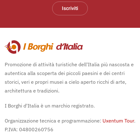
Iscriviti
Promozione di attività turistiche dell'Italia più nascosta e
autentica alla scoperta dei piccoli paesini e dei centri
storici, veri e propri musei a cielo aperto ricchi di arte,
architettura e tradizioni.
I Borghi d'Italia è un marchio registrato.
Organizzazione tecnica e programmazione:
Uxentum Tour
.
P.IVA: 04800260756