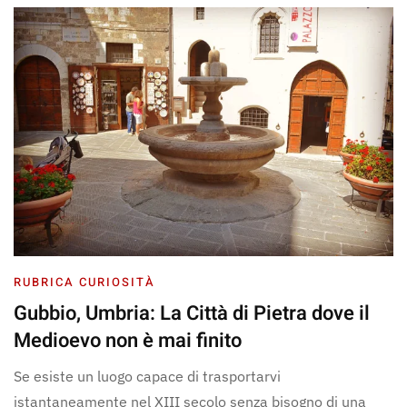
RUBRICA CURIOSITÀ
Gubbio, Umbria: La Città di Pietra dove il
Medioevo non è mai finito
Se esiste un luogo capace di trasportarvi
istantaneamente nel XIII secolo senza bisogno di una