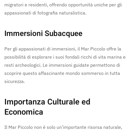
migratori e residenti, offrendo opportunità uniche per gli
appassionati di fotografia naturalistica.
Immersioni Subacquee
Per gli appassionati di immersioni, il Mar Piccolo offre la
possibilità di esplorare i suoi fondali ricchi di vita marina e
resti archeologici. Le immersioni guidate permettono di
scoprire questo affascinante mondo sommerso in tutta
sicurezza.
Importanza Culturale ed
Economica
Il Mar Piccolo non è solo un’importante risorsa naturale,