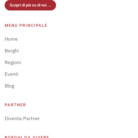
Scopri di più su di noi ...
MENU PRINCIPALE
Home
Borghi
Regioni
Eventi
Blog
PARTNER
Diventa Partner
BORGHI DA VIVERE