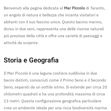
Benvenuti alla pagina dedicata al
Mar Piccolo
di Taranto,
un angolo di natura e bellezza che incanta visitatori e
abitanti con il suo fascino unico. Questo bacino marino,
diviso in due seni, rappresenta una delle risorse naturali
più preziose della città e offre una varietà di paesaggi e
attività da scoprire.
Storia e Geografia
Il Mar Piccolo è una laguna costiera suddivisa in due
bacini distinti, conosciuti come il Primo Seno e il Secondo
Seno, separati da un sottile istmo. Si estende per circa 20
chilometri quadrati e ha una profondità massima di circa
13 metri. Questa configurazione geografica particolare
crea un ambiente ideale per una ricca biodiversità marina