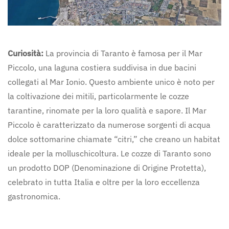
Curiosità:
La provincia di Taranto è famosa per il Mar
Piccolo, una laguna costiera suddivisa in due bacini
collegati al Mar Ionio. Questo ambiente unico è noto per
la coltivazione dei mitili, particolarmente le cozze
tarantine, rinomate per la loro qualità e sapore. Il Mar
Piccolo è caratterizzato da numerose sorgenti di acqua
dolce sottomarine chiamate “citri,” che creano un habitat
ideale per la molluschicoltura. Le cozze di Taranto sono
un prodotto DOP (Denominazione di Origine Protetta),
celebrato in tutta Italia e oltre per la loro eccellenza
gastronomica.