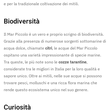
e per la tradizionale coltivazione dei mitili.
Biodiversità
Il Mar Piccolo è un vero e proprio scrigno di biodiversità.
Grazie alla presenza di numerose sorgenti sottomarine di
acqua dolce, chiamate
citri
, le acque del Mar Piccolo
ospitano una varietà impressionante di specie marine.
Tra queste, le più note sono le
cozze tarantine
,
considerate tra le migliori in Italia per la loro qualità e
sapore unico. Oltre ai mitili, nelle sue acque si possono
trovare pesci, molluschi e una ricca flora marina che
rende questo ecosistema unico nel suo genere.
Curiosità