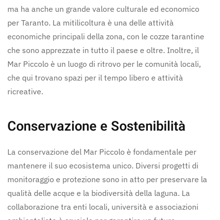
ma ha anche un grande valore culturale ed economico
per Taranto. La mitilicoltura è una delle attività
economiche principali della zona, con le cozze tarantine
che sono apprezzate in tutto il paese e oltre. Inoltre, il
Mar Piccolo è un luogo di ritrovo per le comunità locali,
che qui trovano spazi per il tempo libero e attività
ricreative.
Conservazione e Sostenibilità
La conservazione del Mar Piccolo è fondamentale per
mantenere il suo ecosistema unico. Diversi progetti di
monitoraggio e protezione sono in atto per preservare la
qualità delle acque e la biodiversità della laguna. La
collaborazione tra enti locali, università e associazioni