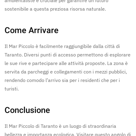
ambientaliste è cruciale per garantire un futuro
sostenibile a questa preziosa risorsa naturale.
Come Arrivare
Il Mar Piccolo è facilmente raggiungibile dalla città di
Taranto. Diversi punti di accesso permettono di esplorare
le sue rive e partecipare alle attività proposte. La zona è
servita da parcheggi e collegamenti con i mezzi pubblici,
rendendo comodo l’arrivo sia per i residenti che per i
turisti.
Conclusione
Il Mar Piccolo di Taranto è un luogo di straordinaria
bellezza e importanza ecologica. Visitare questo angolo di