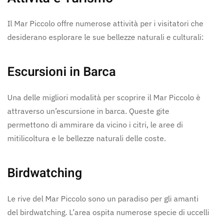
Il Mar Piccolo offre numerose attività per i visitatori che
desiderano esplorare le sue bellezze naturali e culturali:
Escursioni in Barca
Una delle migliori modalità per scoprire il Mar Piccolo è
attraverso un’escursione in barca. Queste gite
permettono di ammirare da vicino i citri, le aree di
mitilicoltura e le bellezze naturali delle coste.
Birdwatching
Le rive del Mar Piccolo sono un paradiso per gli amanti
del birdwatching. L’area ospita numerose specie di uccelli