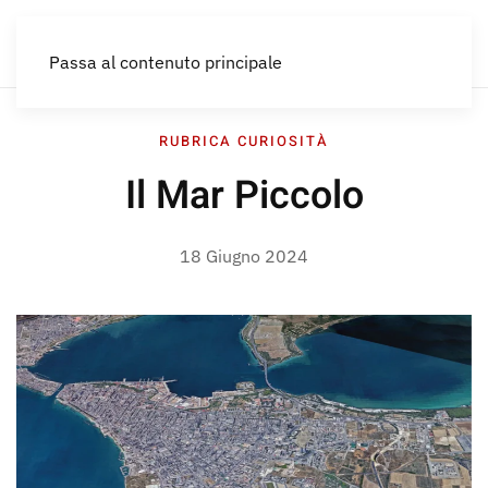
IT
Passa al contenuto principale
RUBRICA CURIOSITÀ
Il Mar Piccolo
18 Giugno 2024