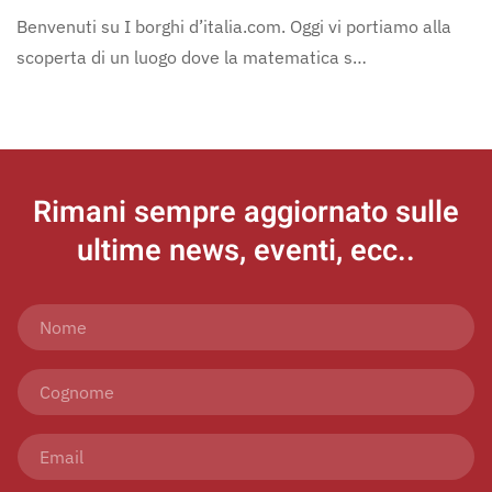
Benvenuti su I borghi d’italia.com. Oggi vi portiamo alla
scoperta di un luogo dove la matematica s…
Rimani sempre aggiornato
sulle
ultime news, eventi, ecc..