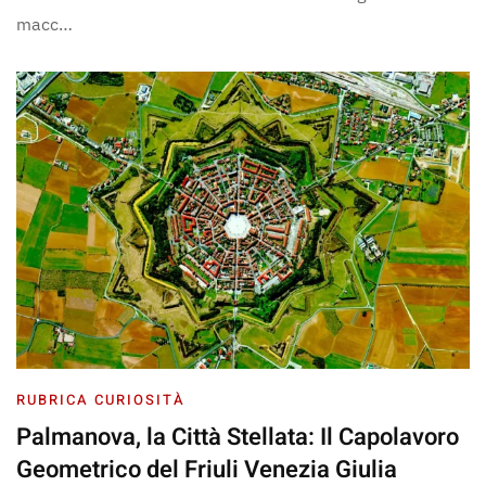
macc…
RUBRICA CURIOSITÀ
Palmanova, la Città Stellata: Il Capolavoro
Geometrico del Friuli Venezia Giulia