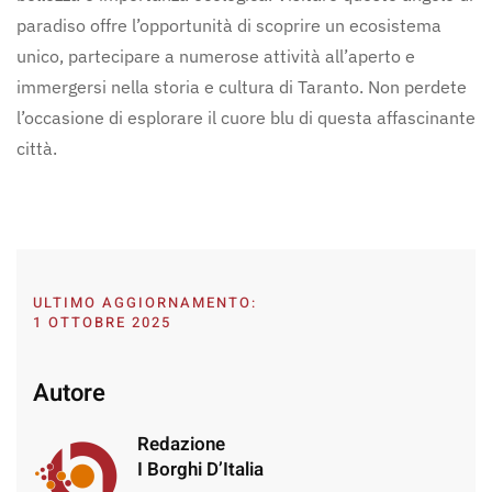
paradiso offre l’opportunità di scoprire un ecosistema
unico, partecipare a numerose attività all’aperto e
immergersi nella storia e cultura di Taranto. Non perdete
l’occasione di esplorare il cuore blu di questa affascinante
città.
ULTIMO AGGIORNAMENTO:
1 OTTOBRE 2025
Autore
Redazione
I Borghi D’Italia