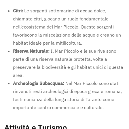
Citri:
Le sorgenti sottomarine di acqua dolce,
chiamate citri, giocano un ruolo fondamentale
nell’ecosistema del Mar Piccolo. Queste sorgenti
favoriscono la miscelazione delle acque e creano un
habitat ideale per la mitilicoltura.
Riserva Naturale:
Il Mar Piccolo e le sue rive sono
parte di una riserva naturale protetta, volta a
preservare la biodiversità e gli habitat unici di questa
area.
Archeologia Subacquea:
Nel Mar Piccolo sono stati
rinvenuti resti archeologici di epoca greca e romana,
testimonianza della lunga storia di Taranto come
importante centro commerciale e culturale.
Attività e Turismo