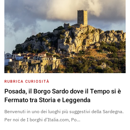
RUBRICA CURIOSITÀ
Posada, il Borgo Sardo dove il Tempo si è
Fermato tra Storia e Leggenda
Benvenuti in uno dei luoghi più suggestivi della Sardegna.
Per noi de I borghi d’Italia.com, Po…