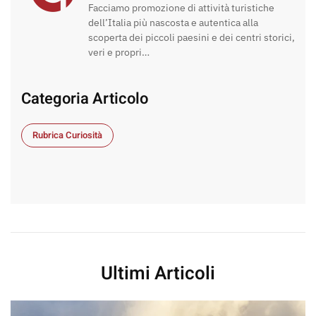
Facciamo promozione di attività turistiche
dell’Italia più nascosta e autentica alla
scoperta dei piccoli paesini e dei centri storici,
veri e propri…
Categoria Articolo
Rubrica Curiosità
Ultimi Articoli