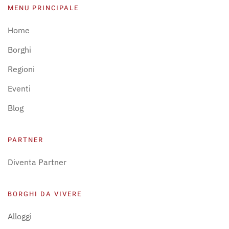
MENU PRINCIPALE
Home
Borghi
Regioni
Eventi
Blog
PARTNER
Diventa Partner
BORGHI DA VIVERE
Alloggi