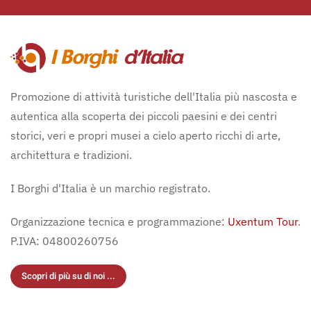
Promozione di attività turistiche dell'Italia più nascosta e
autentica alla scoperta dei piccoli paesini e dei centri
storici, veri e propri musei a cielo aperto ricchi di arte,
architettura e tradizioni.
I Borghi d'Italia è un marchio registrato.
Organizzazione tecnica e programmazione:
Uxentum Tour
.
P.IVA: 04800260756
Scopri di più su di noi ...