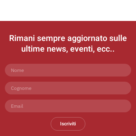
Rimani sempre aggiornato
sulle
ultime news, eventi, ecc..
Iscriviti