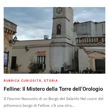
RUBRICA CURIOSITÀ
,
STORIA
Felline: Il Mistero della Torre dell’Orologio
Il Fascino Nascosto di un Borgo del Salento Nel cuore del
pittoresco borgo di Felline, c’è una stru…