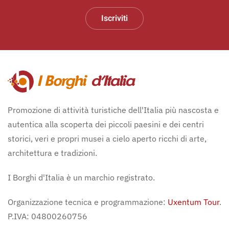
Iscriviti
Promozione di attività turistiche dell'Italia più nascosta e
autentica alla scoperta dei piccoli paesini e dei centri
storici, veri e propri musei a cielo aperto ricchi di arte,
architettura e tradizioni.
I Borghi d'Italia è un marchio registrato.
Organizzazione tecnica e programmazione:
Uxentum Tour
.
P.IVA: 04800260756