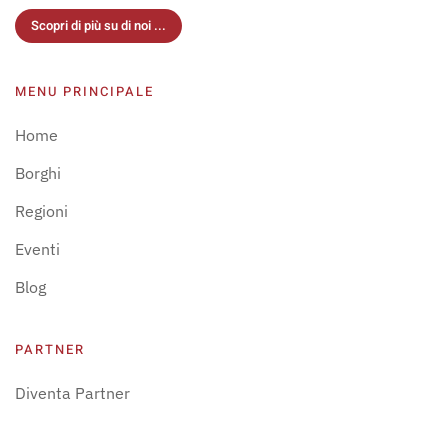
Scopri di più su di noi ...
MENU PRINCIPALE
Home
Borghi
Regioni
Eventi
Blog
PARTNER
Diventa Partner