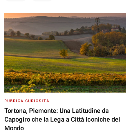
RUBRICA CURIOSITÀ
Tortona, Piemonte: Una Latitudine da
Capogiro che la Lega a Città Iconiche del
Mondo