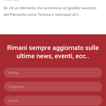
Se c’è un elemento che accomuna un gioiello nascosto
del Piemonte come Tortona e metropoli di f…
Rimani sempre aggiornato
sulle
ultime news, eventi, ecc..