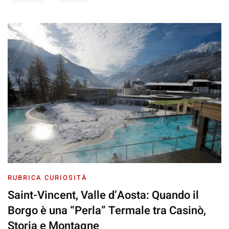
RUBRICA CURIOSITÀ
Saint-Vincent, Valle d’Aosta: Quando il
Borgo è una “Perla” Termale tra Casinò,
Storia e Montagne