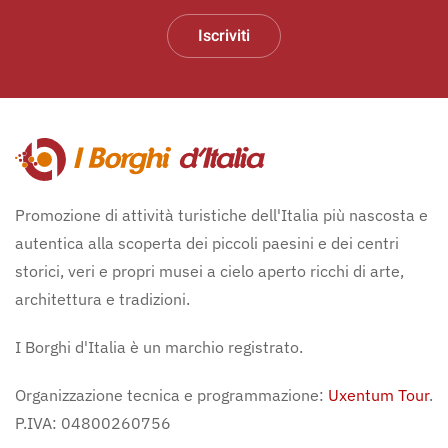
Iscriviti
Promozione di attività turistiche dell'Italia più nascosta e
autentica alla scoperta dei piccoli paesini e dei centri
storici, veri e propri musei a cielo aperto ricchi di arte,
architettura e tradizioni.
I Borghi d'Italia è un marchio registrato.
Organizzazione tecnica e programmazione:
Uxentum Tour
.
P.IVA: 04800260756