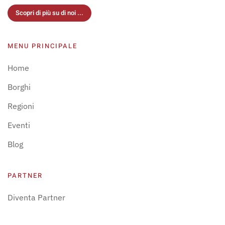
Scopri di più su di noi ...
MENU PRINCIPALE
Home
Borghi
Regioni
Eventi
Blog
PARTNER
Diventa Partner