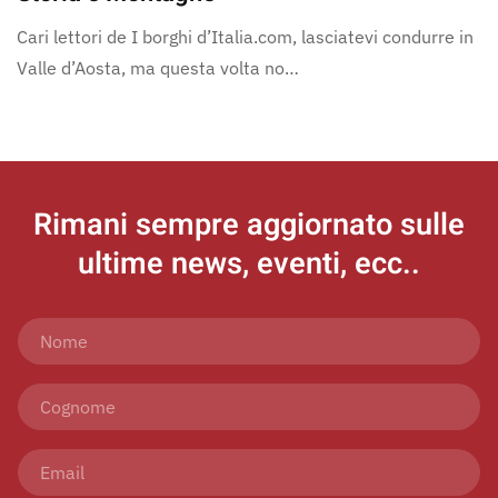
Cari lettori de I borghi d’Italia.com, lasciatevi condurre in
Valle d’Aosta, ma questa volta no…
Rimani sempre aggiornato
sulle
ultime news, eventi, ecc..