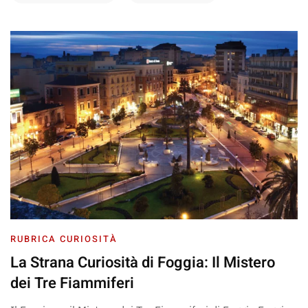
RUBRICA CURIOSITÀ
La Strana Curiosità di Foggia: Il Mistero
dei Tre Fiammiferi