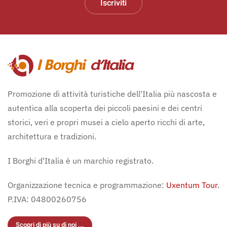
Iscriviti
Promozione di attività turistiche dell'Italia più nascosta e
autentica alla scoperta dei piccoli paesini e dei centri
storici, veri e propri musei a cielo aperto ricchi di arte,
architettura e tradizioni.
I Borghi d'Italia è un marchio registrato.
Organizzazione tecnica e programmazione:
Uxentum Tour
.
P.IVA: 04800260756
Scopri di più su di noi ...