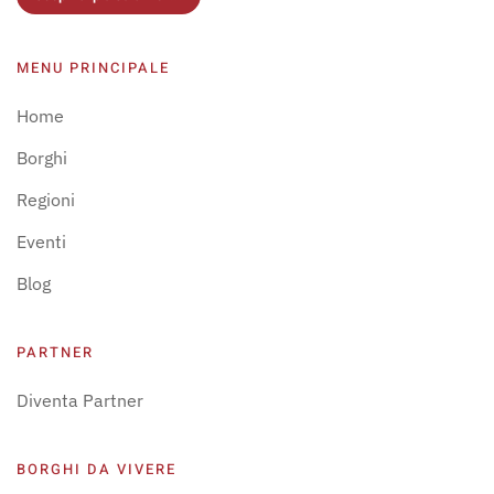
MENU PRINCIPALE
Home
Borghi
Regioni
Eventi
Blog
PARTNER
Diventa Partner
BORGHI DA VIVERE