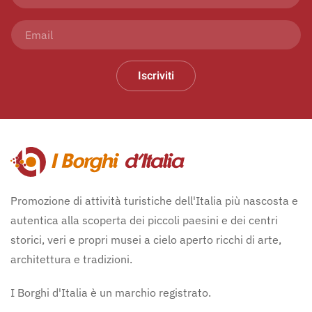
Iscriviti
Promozione di attività turistiche dell'Italia più nascosta e
autentica alla scoperta dei piccoli paesini e dei centri
storici, veri e propri musei a cielo aperto ricchi di arte,
architettura e tradizioni.
I Borghi d'Italia è un marchio registrato.