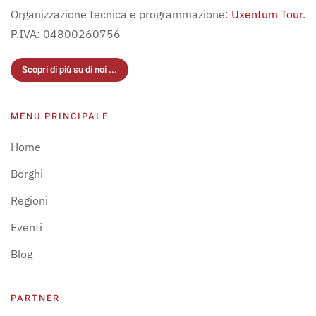
Organizzazione tecnica e programmazione:
Uxentum Tour
.
P.IVA: 04800260756
Scopri di più su di noi ...
MENU PRINCIPALE
Home
Borghi
Regioni
Eventi
Blog
PARTNER