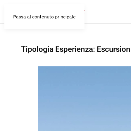
Passa al contenuto principale
Tipologia Esperienza:
Escursion