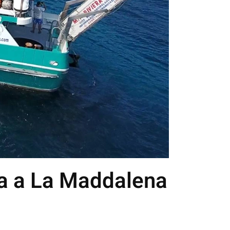
rca a La Maddalena