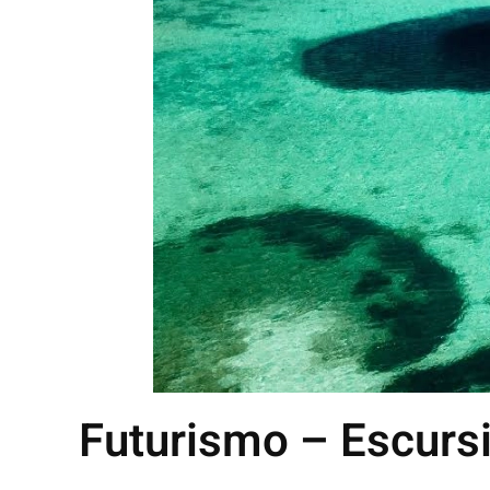
Futurismo – Escursi