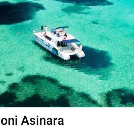
oni Asinara