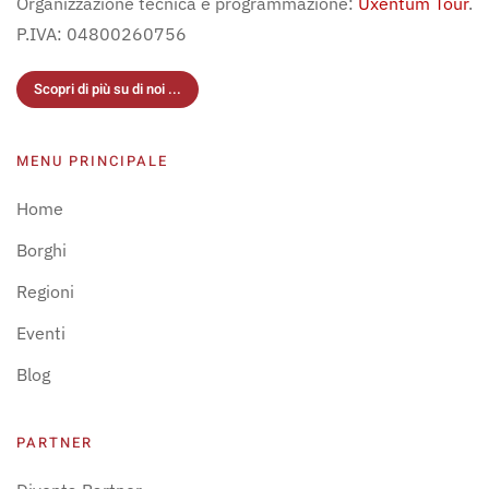
Organizzazione tecnica e programmazione:
Uxentum Tour
.
P.IVA: 04800260756
Scopri di più su di noi ...
MENU PRINCIPALE
Home
Borghi
Regioni
Eventi
Blog
PARTNER