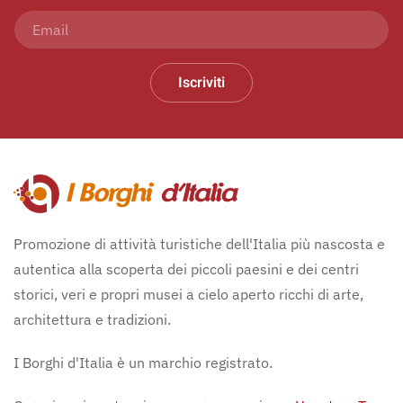
Iscriviti
Promozione di attività turistiche dell'Italia più nascosta e
autentica alla scoperta dei piccoli paesini e dei centri
storici, veri e propri musei a cielo aperto ricchi di arte,
architettura e tradizioni.
I Borghi d'Italia è un marchio registrato.