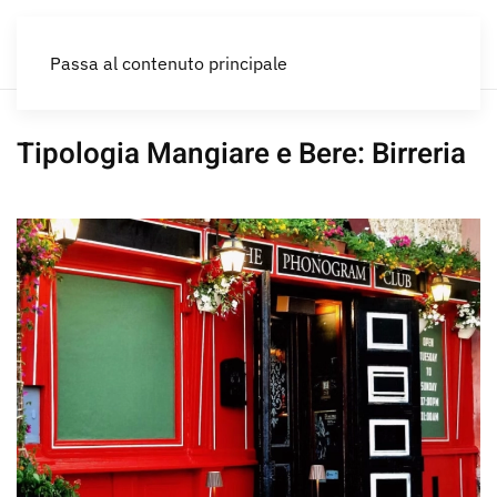
IT
Passa al contenuto principale
Tipologia Mangiare e Bere:
Birreria