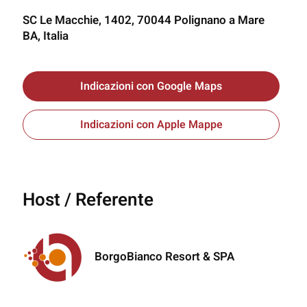
SC Le Macchie, 1402, 70044 Polignano a Mare
BA, Italia
Indicazioni con Google Maps
Indicazioni con Apple Mappe
Host / Referente
BorgoBianco Resort & SPA