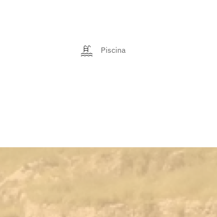
Piscina