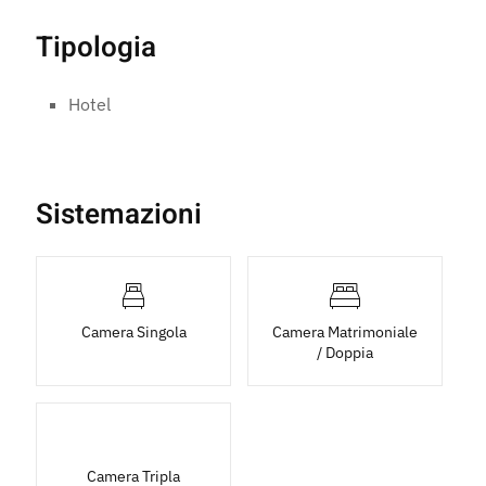
Tipologia
Hotel
Sistemazioni
Camera Singola
Camera Matrimoniale
/ Doppia
Camera Tripla