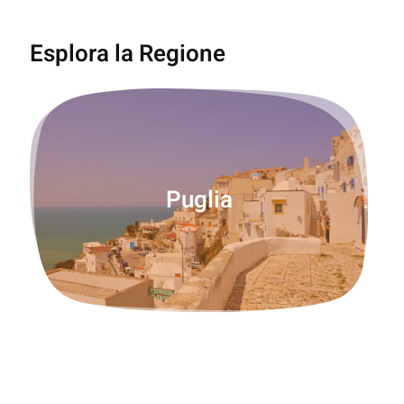
Esplora la Regione
Puglia