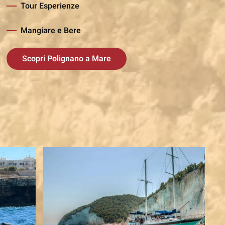
Tour Esperienze
Mangiare e Bere
Scopri Polignano a Mare