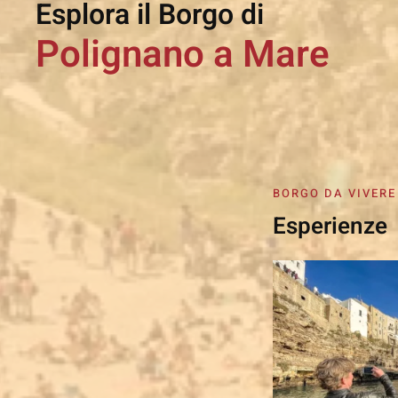
Esplora il Borgo di
Polignano a Mare
BORGO DA VIVERE
Esperienze