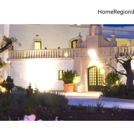
Home
Regioni