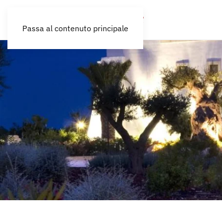
Passa al contenuto principale