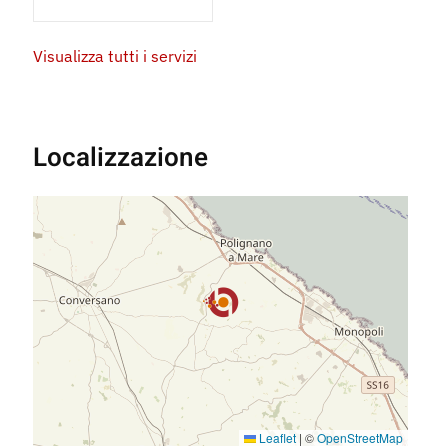
Visualizza tutti i servizi
Localizzazione
Leaflet
|
©
OpenStreetMap