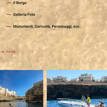
Il Borgo
Galleria Foto
Monumenti, Curiosità, Personaggi, ecc..
 IN TOUR