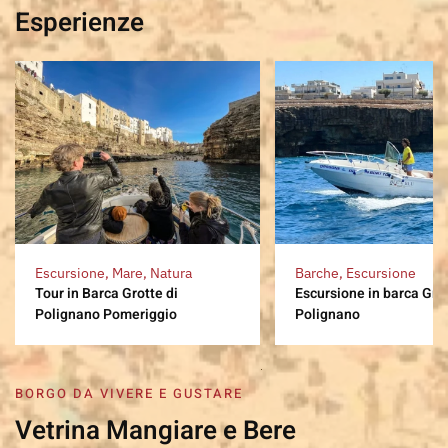
Esperienze
Escursione, Mare, Natura
Barche, Escursione
Tour in Barca Grotte di
Escursione in barca Grot
Polignano Pomeriggio
Polignano
BORGO DA VIVERE E GUSTARE
Vetrina Mangiare e Bere