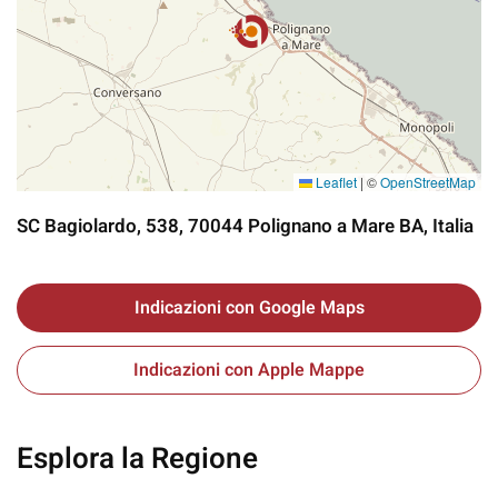
Leaflet
|
©
OpenStreetMap
SC Bagiolardo, 538, 70044 Polignano a Mare BA, Italia
Indicazioni con Google Maps
Indicazioni con Apple Mappe
Esplora la Regione