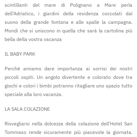
scintillanti del mare di Polignano a Mare perla
dell’Adriatico, i giardini della residenza coccolati dal
suono della grande fontana e alle spalle la campagna.
Mondi che si uniscono in quella che sarà la cartolina più
bella della vostra vacanza
IL BABY PARK
Perché amiamo dare importanza ai sorrisi dei nostri
piccoli ospiti. Un angolo divertente e colorato dove tra
giochi e colori i bimbi potranno ritagliare uno spazio tutto
speciale alla loro vacanza.
LA SALA COLAZIONE
Risvegliarsi nella dolcezza della colazione dell’Hotel San
Tommaso rende sicuramente più piacevole la giornata.