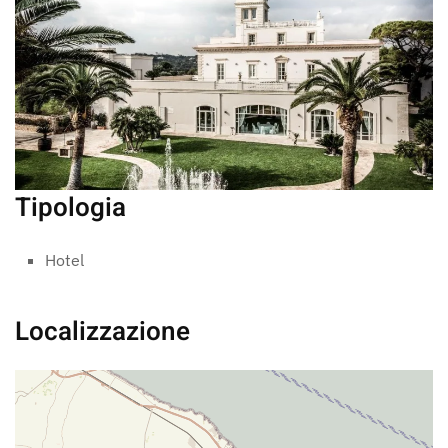
Tipologia
Hotel
Localizzazione