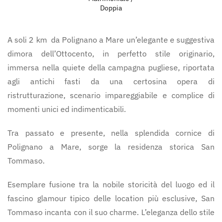
Doppia
A soli 2 km da Polignano a Mare un’elegante e suggestiva
dimora dell’Ottocento, in perfetto stile originario,
immersa nella quiete della campagna pugliese, riportata
agli antichi fasti da una certosina opera di
ristrutturazione, scenario impareggiabile e complice di
momenti unici ed indimenticabili.
Tra passato e presente, nella splendida cornice di
Polignano a Mare, sorge la residenza storica San
Tommaso.
Esemplare fusione tra la nobile storicità del luogo ed il
fascino glamour tipico delle location più esclusive, San
Tommaso incanta con il suo charme. L’eleganza dello stile