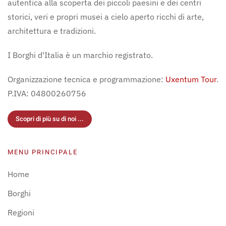
autentica alla scoperta dei piccoli paesini e dei centri
storici, veri e propri musei a cielo aperto ricchi di arte,
architettura e tradizioni.
I Borghi d'Italia è un marchio registrato.
Organizzazione tecnica e programmazione:
Uxentum Tour
.
P.IVA: 04800260756
Scopri di più su di noi ...
MENU PRINCIPALE
Home
Borghi
Regioni