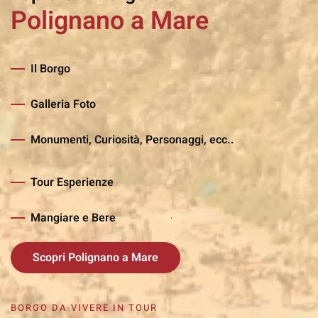
Polignano a Mare
Il Borgo
Galleria Foto
Monumenti, Curiosità, Personaggi, ecc..
Tour Esperienze
Mangiare e Bere
Scopri Polignano a Mare
BORGO DA VIVERE IN TOUR