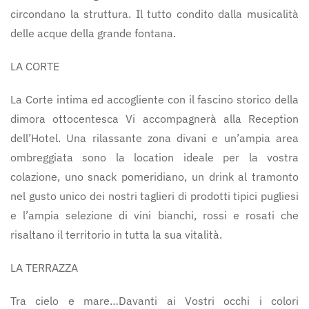
circondano la struttura. Il tutto condito dalla musicalità
delle acque della grande fontana.
LA CORTE
La Corte intima ed accogliente con il fascino storico della
dimora ottocentesca Vi accompagnerà alla Reception
dell’Hotel. Una rilassante zona divani e un’ampia area
ombreggiata sono la location ideale per la vostra
colazione, uno snack pomeridiano, un drink al tramonto
nel gusto unico dei nostri taglieri di prodotti tipici pugliesi
e l’ampia selezione di vini bianchi, rossi e rosati che
risaltano il territorio in tutta la sua vitalità.
LA TERRAZZA
Tra cielo e mare…Davanti ai Vostri occhi i colori