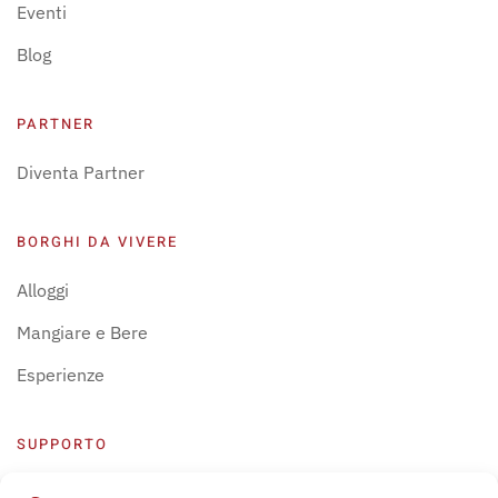
Eventi
Blog
PARTNER
Diventa Partner
BORGHI DA VIVERE
Alloggi
Mangiare e Bere
Esperienze
SUPPORTO
Centro Supporto