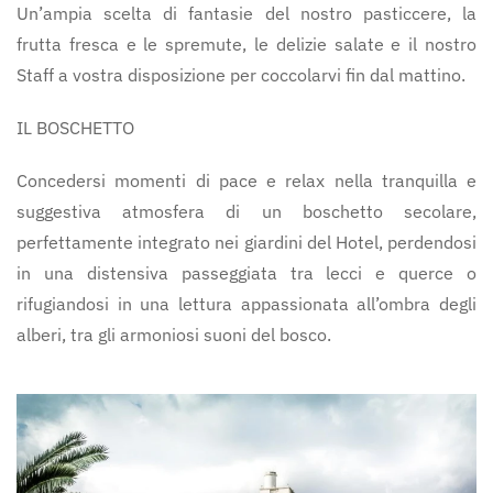
Un’ampia scelta di fantasie del nostro pasticcere, la
frutta fresca e le spremute, le delizie salate e il nostro
Staff a vostra disposizione per coccolarvi fin dal mattino.
IL BOSCHETTO
Concedersi momenti di pace e relax nella tranquilla e
suggestiva atmosfera di un boschetto secolare,
perfettamente integrato nei giardini del Hotel, perdendosi
in una distensiva passeggiata tra lecci e querce o
rifugiandosi in una lettura appassionata all’ombra degli
alberi, tra gli armoniosi suoni del bosco.